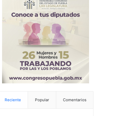
Reciente
Popular
Comentarios