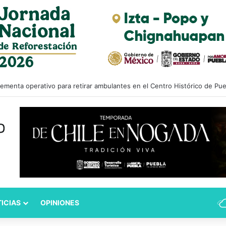
ementa operativo para retirar ambulantes en el Centro Histórico de Pue
ICIAS
OPINIONES