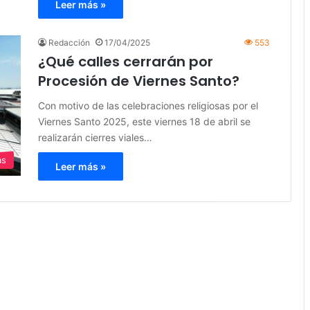
Leer más »
Redacción
17/04/2025
553
¿Qué calles cerrarán por
Procesión de Viernes Santo?
Con motivo de las celebraciones religiosas por el
Viernes Santo 2025, este viernes 18 de abril se
realizarán cierres viales…
as
Leer más »