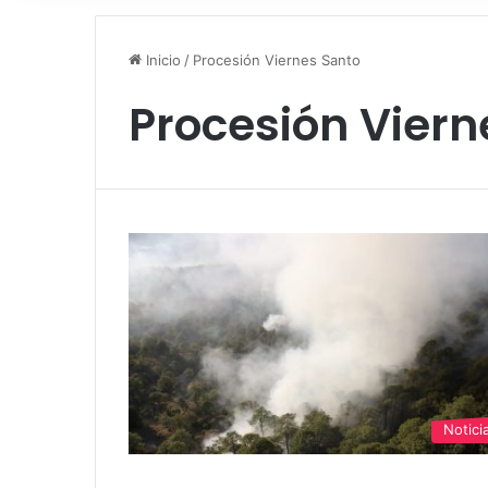
Inicio
/
Procesión Viernes Santo
Procesión Viern
Notici