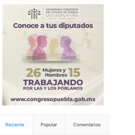
Reciente
Popular
Comentarios