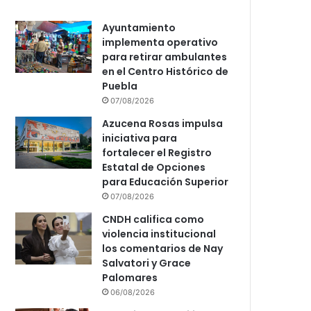
Ayuntamiento
implementa operativo
para retirar ambulantes
en el Centro Histórico de
Puebla
07/08/2026
Azucena Rosas impulsa
iniciativa para
fortalecer el Registro
Estatal de Opciones
para Educación Superior
07/08/2026
CNDH califica como
violencia institucional
los comentarios de Nay
Salvatori y Grace
Palomares
06/08/2026