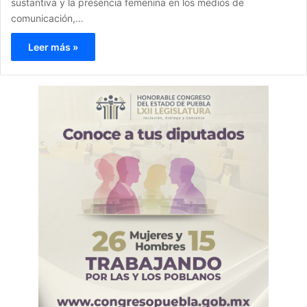
sustantiva y la presencia femenina en los medios de
comunicación,…
Leer más »