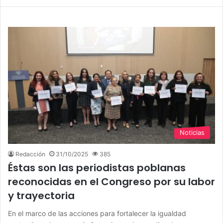
Noticias
Redacción
31/10/2025
385
Éstas son las periodistas poblanas
reconocidas en el Congreso por su labor
y trayectoria
En el marco de las acciones para fortalecer la igualdad