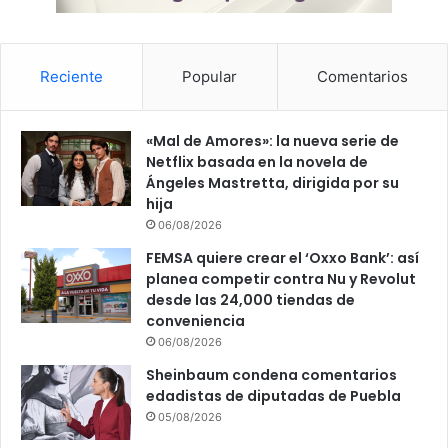
Reciente
Popular
Comentarios
«Mal de Amores»: la nueva serie de
Netflix basada en la novela de
Ángeles Mastretta, dirigida por su
hija
06/08/2026
FEMSA quiere crear el ‘Oxxo Bank’: así
planea competir contra Nu y Revolut
desde las 24,000 tiendas de
conveniencia
06/08/2026
Sheinbaum condena comentarios
edadistas de diputadas de Puebla
05/08/2026