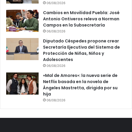
06/08/2026
Cambios en Movilidad Puebla: José
Antonio Ontiveros releva a Norman
Campos en la Subsecretaría
06/08/2026
Diputado Céspedes propone crear
Secretaría Ejecutiva del Sistema de
Protección de Niñas, Niños y
Adolescentes
06/08/2026
«Mal de Amores»: la nueva serie de
Netflix basada en la novela de
Ángeles Mastretta, dirigida por su
hija
06/08/2026