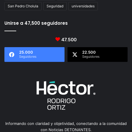
San Pedro Cholula
Seguridad
universidades
Unirse a 47,500 seguidores
47.500
25.000
22.500
Seguidores
Seguidores
Informando con claridad y objetividad, conectando a la comunidad
con Noticias DETONANTES.