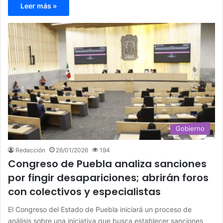
Leer más »
Gobierno
Redacción
26/01/2026
194
Congreso de Puebla analiza sanciones
por fingir desapariciones; abrirán foros
con colectivos y especialistas
El Congreso del Estado de Puebla iniciará un proceso de
análisis sobre una iniciativa que busca establecer sanciones