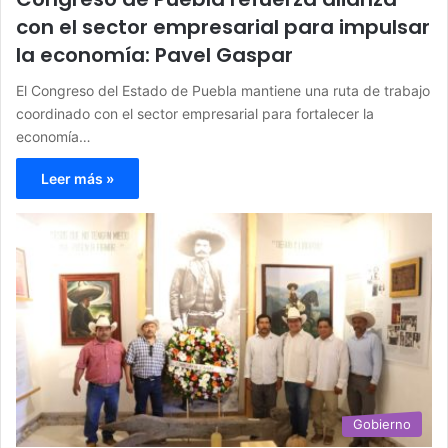
con el sector empresarial para impulsar
la economía: Pavel Gaspar
El Congreso del Estado de Puebla mantiene una ruta de trabajo
coordinado con el sector empresarial para fortalecer la
economía…
Leer más »
Gobierno