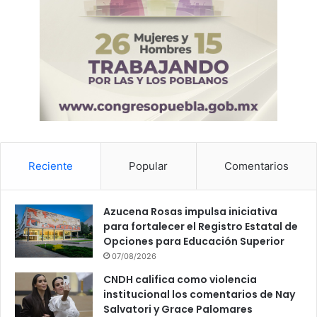
Reciente
Popular
Comentarios
Azucena Rosas impulsa iniciativa
para fortalecer el Registro Estatal de
Opciones para Educación Superior
07/08/2026
CNDH califica como violencia
institucional los comentarios de Nay
Salvatori y Grace Palomares