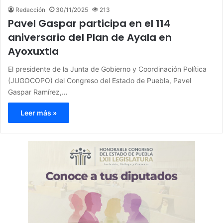
Redacción
30/11/2025
213
Pavel Gaspar participa en el 114
aniversario del Plan de Ayala en
Ayoxuxtla
El presidente de la Junta de Gobierno y Coordinación Política
(JUGOCOPO) del Congreso del Estado de Puebla, Pavel
Gaspar Ramírez,…
Leer más »