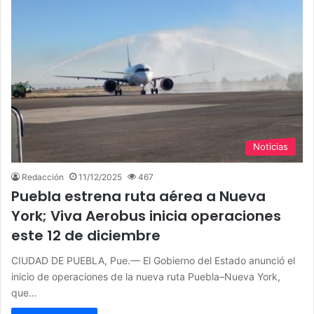
Noticias
Redacción
11/12/2025
467
Puebla estrena ruta aérea a Nueva
York; Viva Aerobus inicia operaciones
este 12 de diciembre
CIUDAD DE PUEBLA, Pue.— El Gobierno del Estado anunció el
inicio de operaciones de la nueva ruta Puebla–Nueva York,
que…