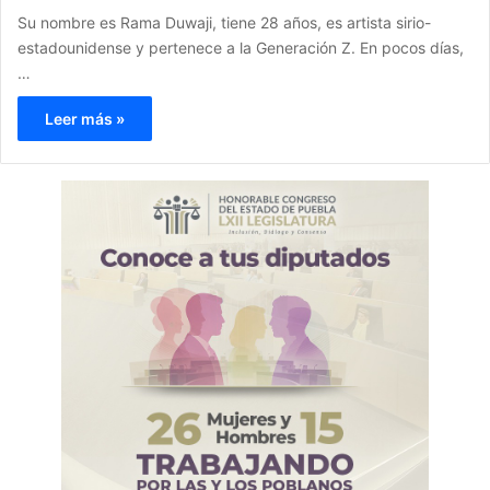
Su nombre es Rama Duwaji, tiene 28 años, es artista sirio-
estadounidense y pertenece a la Generación Z. En pocos días,
…
Leer más »