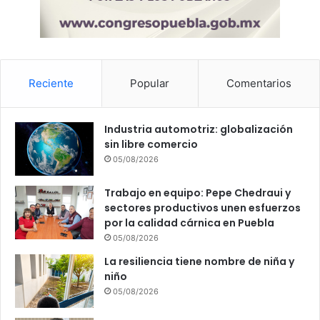
Reciente
Popular
Comentarios
Industria automotriz: globalización
sin libre comercio
05/08/2026
Trabajo en equipo: Pepe Chedraui y
sectores productivos unen esfuerzos
por la calidad cárnica en Puebla
05/08/2026
La resiliencia tiene nombre de niña y
niño
05/08/2026