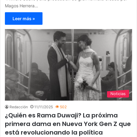
Magos Herrera…
Leer más »
Noticias
Redacción
11/11/2025
502
¿Quién es Rama Duwaji? La próxima
primera dama en Nueva York Gen Z que
está revolucionando la política