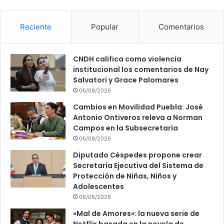
Reciente
Popular
Comentarios
CNDH califica como violencia
institucional los comentarios de Nay
Salvatori y Grace Palomares
06/08/2026
Cambios en Movilidad Puebla: José
Antonio Ontiveros releva a Norman
Campos en la Subsecretaría
06/08/2026
Diputado Céspedes propone crear
Secretaría Ejecutiva del Sistema de
Protección de Niñas, Niños y
Adolescentes
06/08/2026
«Mal de Amores»: la nueva serie de