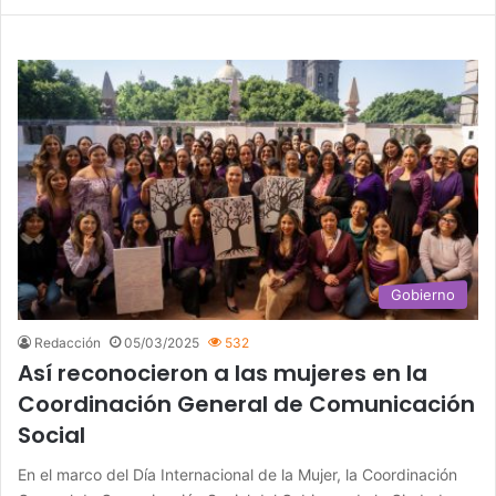
Gobierno
Redacción
05/03/2025
532
Así reconocieron a las mujeres en la
Coordinación General de Comunicación
Social
En el marco del Día Internacional de la Mujer, la Coordinación