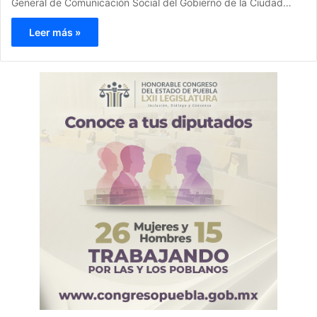
General de Comunicación Social del Gobierno de la Ciudad…
Leer más »