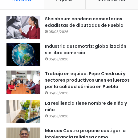
Sheinbaum condena comentarios
edadistas de diputadas de Puebla
05/08/2026
Industria automotriz: globalización
sin libre comercio
05/08/2026
Trabajo en equipo: Pepe Chedraui y
sectores productivos unen esfuerzos
por la calidad cárnica en Puebla
05/08/2026
La resiliencia tiene nombre de niña y
niño
05/08/2026
Marcos Castro propone castigar la
intolerancia religiosa como