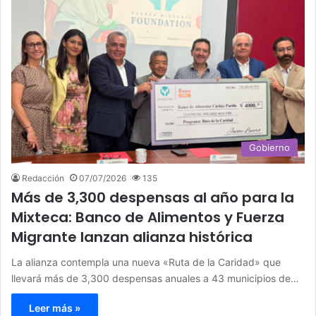
Gobierno
Redacción
07/07/2026
135
Más de 3,300 despensas al año para la
Mixteca: Banco de Alimentos y Fuerza
Migrante lanzan alianza histórica
La alianza contempla una nueva «Ruta de la Caridad» que
llevará más de 3,300 despensas anuales a 43 municipios de…
Leer más »