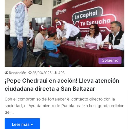
Gobierno
Redacción
25/03/2025
498
¡Pepe Chedraui en acción! Lleva atención
ciudadana directa a San Baltazar
Con el compromiso de fortalecer el contacto directo con la
sociedad, el Ayuntamiento de Puebla realizó la segunda edición
del…
Leer más »