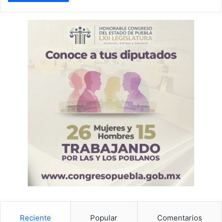
Reciente
Popular
Comentarios