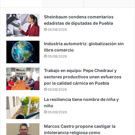
Sheinbaum condena comentarios
edadistas de diputadas de Puebla
05/08/2026
Industria automotriz: globalización sin
libre comercio
05/08/2026
Trabajo en equipo: Pepe Chedraui y
sectores productivos unen esfuerzos
por la calidad cárnica en Puebla
05/08/2026
La resiliencia tiene nombre de niña y
niño
05/08/2026
Marcos Castro propone castigar la
intolerancia religiosa como