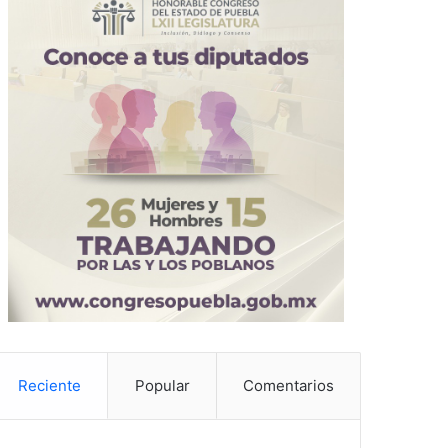
Reciente
Popular
Comentarios