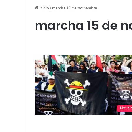
Inicio
/
marcha 15 de noviembre
marcha 15 de n
Notici