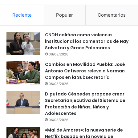
Reciente
Popular
Comentarios
CNDH califica como violencia
institucional los comentarios de Nay
Salvatori y Grace Palomares
06/08/2026
Cambios en Movilidad Puebla: José
Antonio Ontiveros releva a Norman
Campos en la Subsecretaría
06/08/2026
Diputado Céspedes propone crear
Secretaría Ejecutiva del Sistema de
Protección de Niñas, Niños y
Adolescentes
06/08/2026
«Mal de Amores»: la nueva serie de
Netflix basada en la novela de