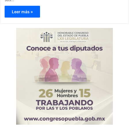
Leer más »