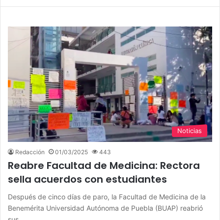
Noticias
Redacción
01/03/2025
443
Reabre Facultad de Medicina: Rectora
sella acuerdos con estudiantes
Después de cinco días de paro, la Facultad de Medicina de la
Benemérita Universidad Autónoma de Puebla (BUAP) reabrió
sus…