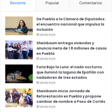
Reciente
Popular
Comentarios
De Puebla a la Cámara de Diputados:
el encuentro nacional que impulsa la
inclusión
09/08/2026
Sheinbaum entrega viviendas y
anuncia meta de 1.8 millones de casas
en Puebla
09/08/2026
Furia Bajo la Luna: el nado nocturno
que iluminó la laguna de Epatlán con
nadadores de tres estados
09/08/2026
Sheinbaum inicia Jornada de
Reforestación en Puebla y propone
cambiar de nombre a Paso de Cortés
09/08/2026