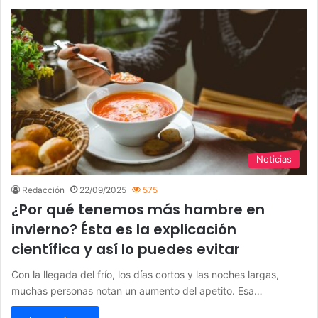
Noticias
Redacción
22/09/2025
575
¿Por qué tenemos más hambre en
invierno? Ésta es la explicación
científica y así lo puedes evitar
Con la llegada del frío, los días cortos y las noches largas,
muchas personas notan un aumento del apetito. Esa…