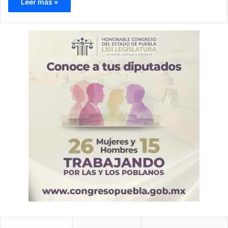
Leer más »