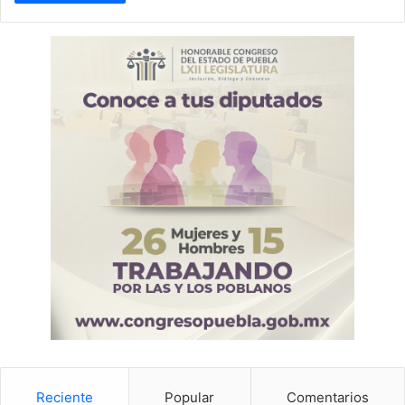
Reciente
Popular
Comentarios