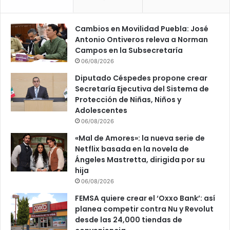
Cambios en Movilidad Puebla: José
Antonio Ontiveros releva a Norman
Campos en la Subsecretaría
06/08/2026
Diputado Céspedes propone crear
Secretaría Ejecutiva del Sistema de
Protección de Niñas, Niños y
Adolescentes
06/08/2026
«Mal de Amores»: la nueva serie de
Netflix basada en la novela de
Ángeles Mastretta, dirigida por su
hija
06/08/2026
FEMSA quiere crear el ‘Oxxo Bank’: así
planea competir contra Nu y Revolut
desde las 24,000 tiendas de