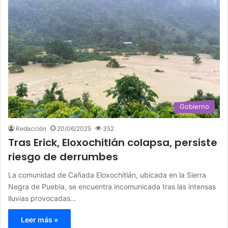
Gobierno
Redacción
20/06/2025
352
Tras Erick, Eloxochitlán colapsa, persiste
riesgo de derrumbes
La comunidad de Cañada Eloxochitlán, ubicada en la Sierra
Negra de Puebla, se encuentra incomunicada tras las intensas
lluvias provocadas…
Leer más »