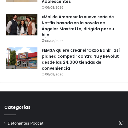
Adolescentes
06/08/2026
«Mal de Amores»: la nueva serie de
Netflix basada en la novela de
Ángeles Mastretta, dirigida por su
hija
06/08/2026
FEMSA quiere crear el ‘Oxxo Bank’: así
planea competir contra Nu y Revolut
desde las 24,000 tiendas de
conveniencia
06/08/2026
Categorías
Detonantes Podcat
(8)