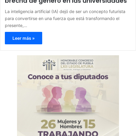
brecha de género en las universidades
La inteligencia artificial (IA) dejó de ser un concepto futurista
para convertirse en una fuerza que está transformando el
presente,…
Leer más »