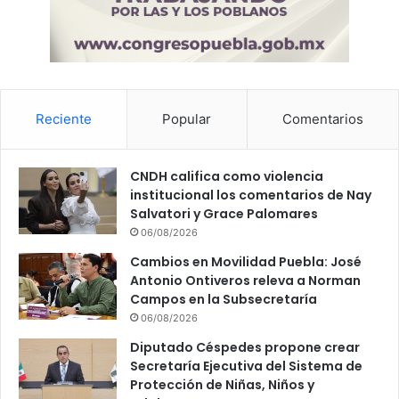
Reciente
Popular
Comentarios
CNDH califica como violencia
institucional los comentarios de Nay
Salvatori y Grace Palomares
06/08/2026
Cambios en Movilidad Puebla: José
Antonio Ontiveros releva a Norman
Campos en la Subsecretaría
06/08/2026
Diputado Céspedes propone crear
Secretaría Ejecutiva del Sistema de
Protección de Niñas, Niños y