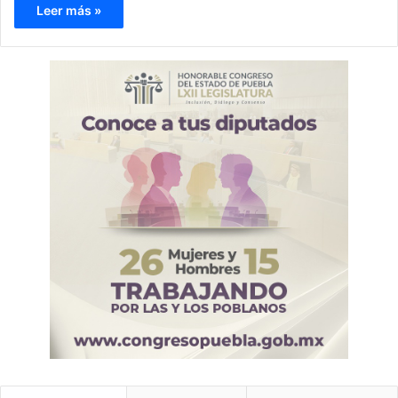
Leer más »