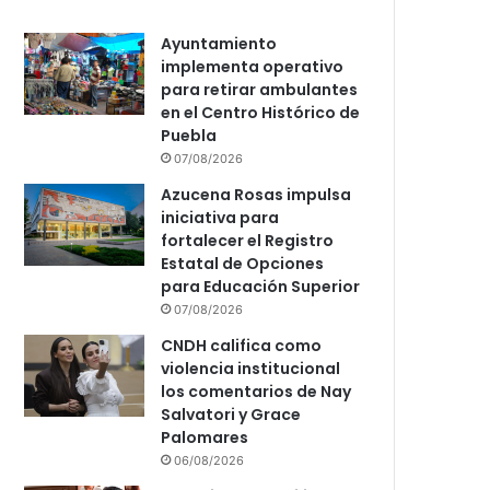
Ayuntamiento
implementa operativo
para retirar ambulantes
en el Centro Histórico de
Puebla
07/08/2026
Azucena Rosas impulsa
iniciativa para
fortalecer el Registro
Estatal de Opciones
para Educación Superior
07/08/2026
CNDH califica como
violencia institucional
los comentarios de Nay
Salvatori y Grace
Palomares
06/08/2026