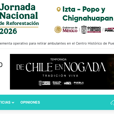
ementa operativo para retirar ambulantes en el Centro Histórico de Pue
ICIAS
OPINIONES