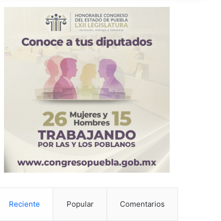
Reciente
Popular
Comentarios