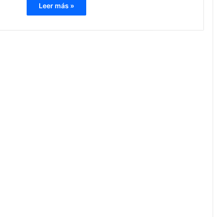
Leer más »