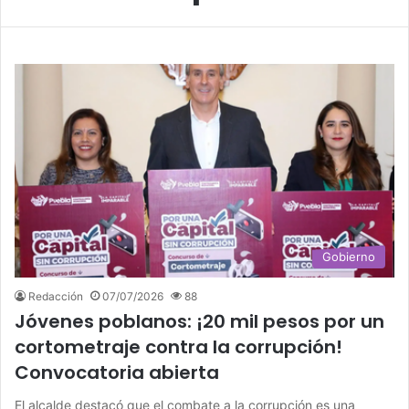
Gobierno
Redacción
07/07/2026
88
Jóvenes poblanos: ¡20 mil pesos por un
cortometraje contra la corrupción!
Convocatoria abierta
El alcalde destacó que el combate a la corrupción es una