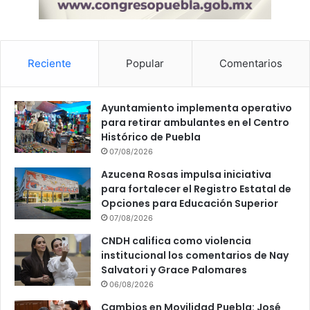
Reciente
Popular
Comentarios
Ayuntamiento implementa operativo
para retirar ambulantes en el Centro
Histórico de Puebla
07/08/2026
Azucena Rosas impulsa iniciativa
para fortalecer el Registro Estatal de
Opciones para Educación Superior
07/08/2026
CNDH califica como violencia
institucional los comentarios de Nay
Salvatori y Grace Palomares
06/08/2026
Cambios en Movilidad Puebla: José