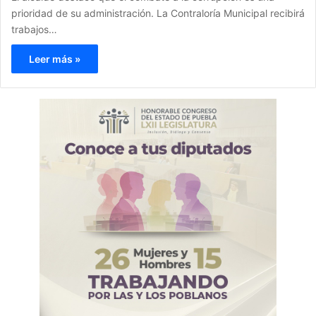
prioridad de su administración. La Contraloría Municipal recibirá
trabajos…
Leer más »