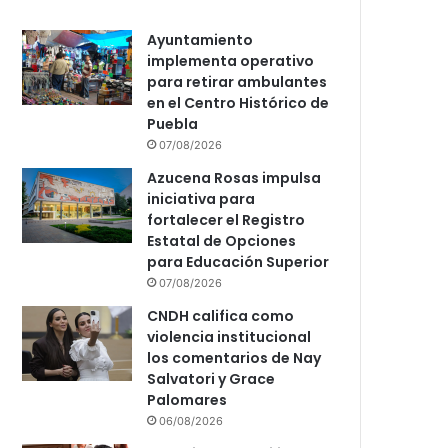
Ayuntamiento
implementa operativo
para retirar ambulantes
en el Centro Histórico de
Puebla
07/08/2026
Azucena Rosas impulsa
iniciativa para
fortalecer el Registro
Estatal de Opciones
para Educación Superior
07/08/2026
CNDH califica como
violencia institucional
los comentarios de Nay
Salvatori y Grace
Palomares
06/08/2026