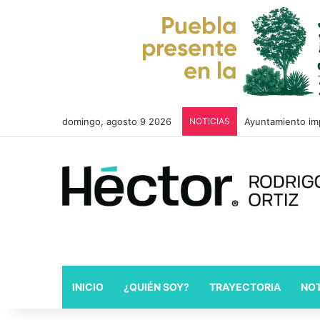
domingo, agosto 9 2026
NOTICIAS
Ayuntamiento imp
INICIO
¿QUIÉN SOY?
TRAYECTORIA
NOT