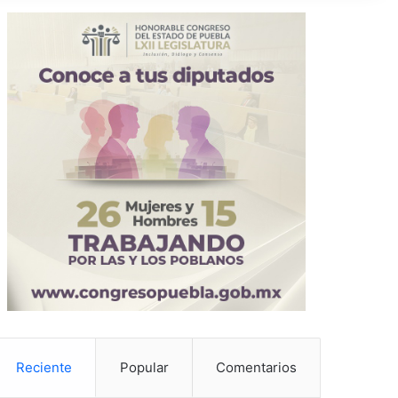
Reciente
Popular
Comentarios