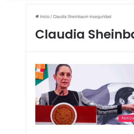
Inicio
/
Claudia Sheinbaum inseguridad
Claudia Sheinb
Notici