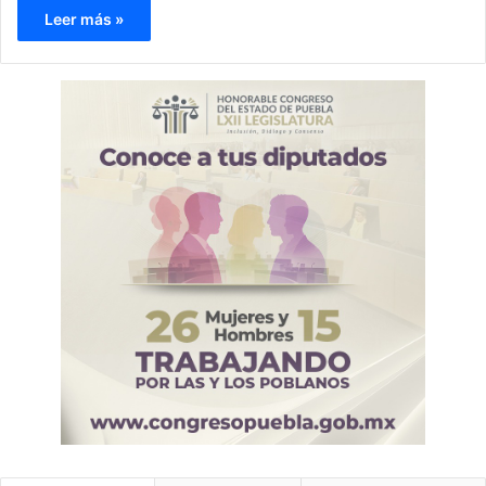
Leer más »