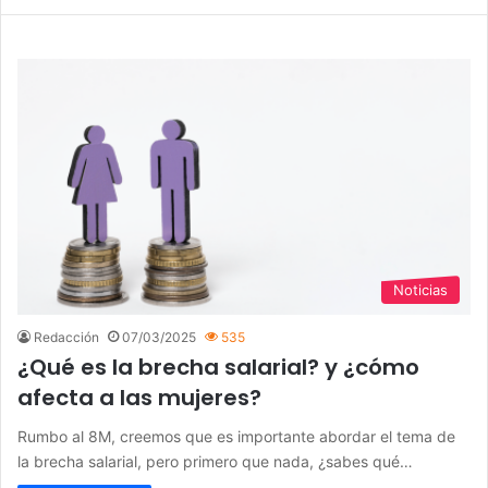
Noticias
Redacción
07/03/2025
535
¿Qué es la brecha salarial? y ¿cómo
afecta a las mujeres?
Rumbo al 8M, creemos que es importante abordar el tema de
la brecha salarial, pero primero que nada, ¿sabes qué…