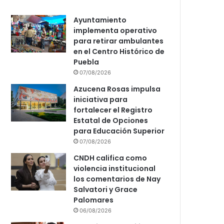
Ayuntamiento
implementa operativo
para retirar ambulantes
en el Centro Histórico de
Puebla
07/08/2026
Azucena Rosas impulsa
iniciativa para
fortalecer el Registro
Estatal de Opciones
para Educación Superior
07/08/2026
CNDH califica como
violencia institucional
los comentarios de Nay
Salvatori y Grace
Palomares
06/08/2026