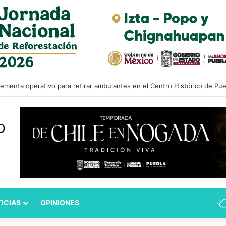
ementa operativo para retirar ambulantes en el Centro Histórico de Pue
ICIAS
OPINIONES