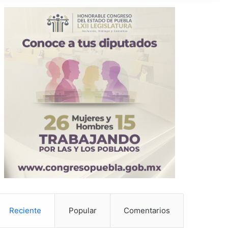
Reciente
Popular
Comentarios