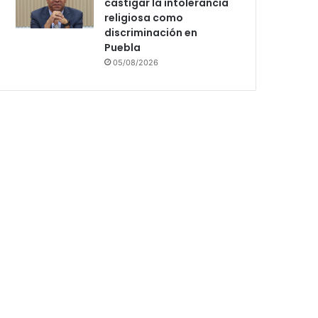
castigar la intolerancia
religiosa como
discriminación en
Puebla
05/08/2026