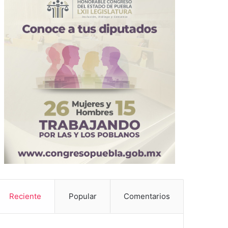
Reciente
Popular
Comentarios