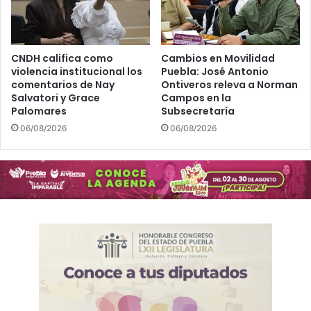
CNDH califica como
Cambios en Movilidad
violencia institucional los
Puebla: José Antonio
comentarios de Nay
Ontiveros releva a Norman
Salvatori y Grace
Campos en la
Palomares
Subsecretaría
06/08/2026
06/08/2026