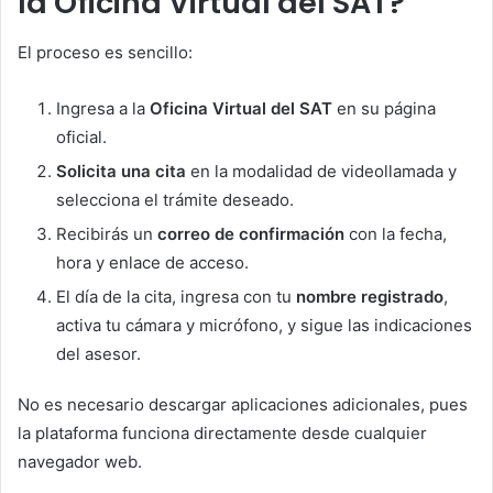
la Oficina Virtual del SAT?
El proceso es sencillo:
Ingresa a la
Oficina Virtual del SAT
en su página
oficial.
Solicita una cita
en la modalidad de videollamada y
selecciona el trámite deseado.
Recibirás un
correo de confirmación
con la fecha,
hora y enlace de acceso.
El día de la cita, ingresa con tu
nombre registrado
,
activa tu cámara y micrófono, y sigue las indicaciones
del asesor.
No es necesario descargar aplicaciones adicionales, pues
la plataforma funciona directamente desde cualquier
navegador web.