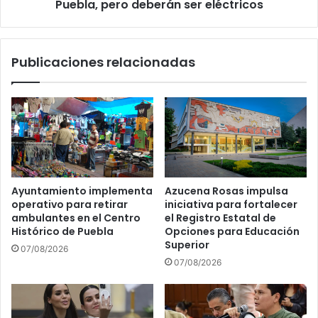
Puebla, pero deberán ser eléctricos
Publicaciones relacionadas
Ayuntamiento implementa
Azucena Rosas impulsa
operativo para retirar
iniciativa para fortalecer
ambulantes en el Centro
el Registro Estatal de
Histórico de Puebla
Opciones para Educación
Superior
07/08/2026
07/08/2026