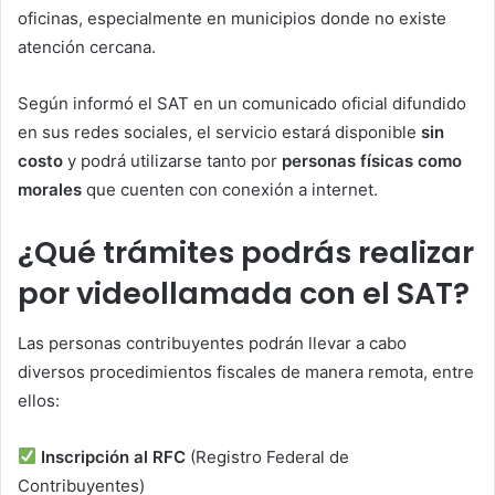
oficinas, especialmente en municipios donde no existe
atención cercana.
Según informó el SAT en un comunicado oficial difundido
en sus redes sociales, el servicio estará disponible
sin
costo
y podrá utilizarse tanto por
personas físicas como
morales
que cuenten con conexión a internet.
¿Qué trámites podrás realizar
por videollamada con el SAT?
Las personas contribuyentes podrán llevar a cabo
diversos procedimientos fiscales de manera remota, entre
ellos:
Inscripción al RFC
(Registro Federal de
Contribuyentes)