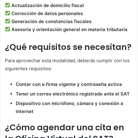
Actualización de domicilio fiscal
Corrección de datos personales
Generación de constancias fiscales
Asesoría y orientación general en materia tributaria
¿Qué requisitos se necesitan?
Para aprovechar esta modalidad, deberás cumplir con los
siguientes requisitos:
Contar con e.firma vigente y contraseña activa
Tener un correo electrónico registrado ante el SAT
Dispositivo con micrófono, cámara y conexión a
internet
¿Cómo agendar una cita en