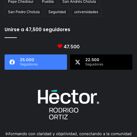
Pepe Chedraui
Puebla
San Andrés Cholula
San Pedro Cholula
Seguridad
universidades
Unirse a 47,500 seguidores
47.500
25.000
22.500
Seguidores
Seguidores
Informando con claridad y objetividad, conectando a la comunidad