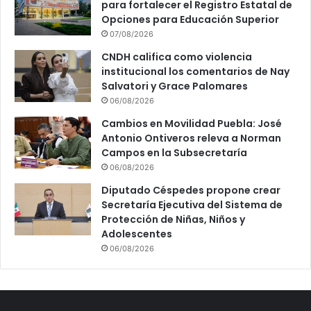
para fortalecer el Registro Estatal de
Opciones para Educación Superior
07/08/2026
CNDH califica como violencia
institucional los comentarios de Nay
Salvatori y Grace Palomares
06/08/2026
Cambios en Movilidad Puebla: José
Antonio Ontiveros releva a Norman
Campos en la Subsecretaría
06/08/2026
Diputado Céspedes propone crear
Secretaría Ejecutiva del Sistema de
Protección de Niñas, Niños y
Adolescentes
06/08/2026