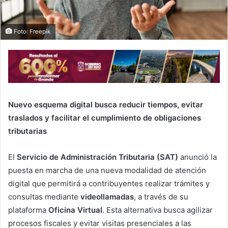
Foto: Freepik
Nuevo esquema digital busca reducir tiempos, evitar
traslados y facilitar el cumplimiento de obligaciones
tributarias
El
Servicio de Administración Tributaria (SAT)
anunció la
puesta en marcha de una nueva modalidad de atención
digital que permitirá a contribuyentes realizar trámites y
consultas mediante
videollamadas
, a través de su
plataforma
Oficina Virtual
. Esta alternativa busca agilizar
procesos fiscales y evitar visitas presenciales a las