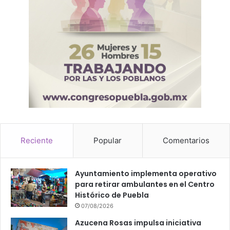
Reciente
Popular
Comentarios
Ayuntamiento implementa operativo
para retirar ambulantes en el Centro
Histórico de Puebla
07/08/2026
Azucena Rosas impulsa iniciativa