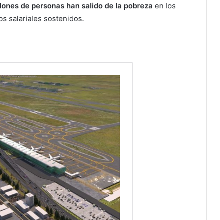
llones de personas han salido de la pobreza
en los
s salariales sostenidos.