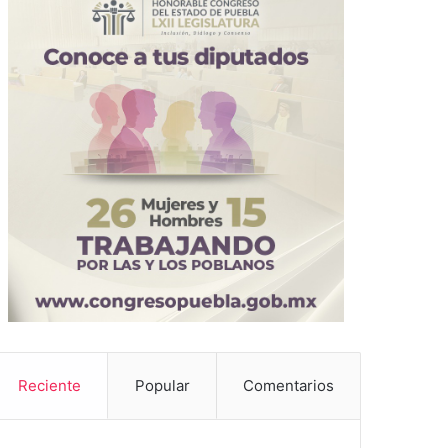
Reciente
Popular
Comentarios