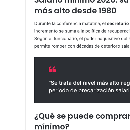
más alto desde 1980
Durante la conferencia matutina, el
secretario
incremento se suma a la política de recuperació
Según el funcionario, el poder adquisitivo del
permite romper con décadas de deterioro salar
“
Se trata del nivel más alto r
periodo de precarización salari
¿Qué se puede comprar 
mínimo?