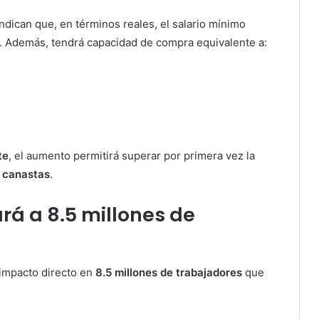
indican que, en términos reales, el salario mínimo
. Además, tendrá capacidad de compra equivalente a:
te
, el aumento permitirá superar por primera vez la
 canastas
.
ará a 8.5 millones de
impacto directo en
8.5 millones de trabajadores
que