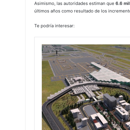
Asimismo, las autoridades estiman que
6.6 mi
últimos años como resultado de los incremento
Te podría interesar: