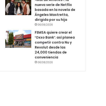
nueva serie de Netflix
basada en la novela de
Ángeles Mastretta,
dirigida por su hija
06/08/2026
FEMSA quiere crear el
‘Oxxo Bank’: así planea
competir contra Nu y
Revolut desde las
24,000 tiendas de
conveniencia
06/08/2026