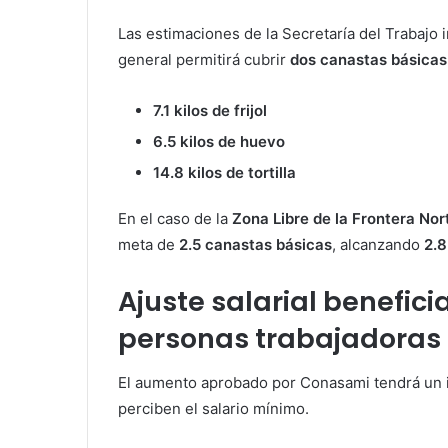
Las estimaciones de la Secretaría del Trabajo 
general permitirá cubrir
dos canastas básicas
7.1 kilos de frijol
6.5 kilos de huevo
14.8 kilos de tortilla
En el caso de la
Zona Libre de la Frontera Nor
meta de
2.5 canastas básicas
, alcanzando
2.8
Ajuste salarial benefici
personas trabajadoras
El aumento aprobado por Conasami tendrá un 
perciben el salario mínimo.