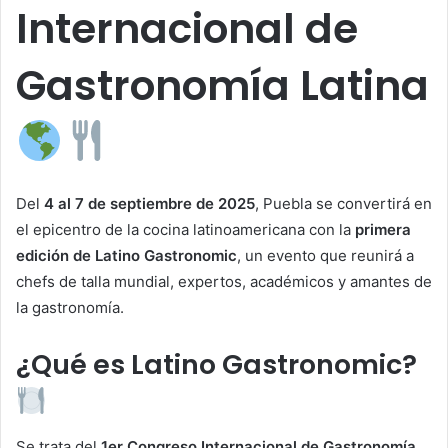
Internacional de
Gastronomía Latina
Del
4 al 7 de septiembre de 2025
, Puebla se convertirá en
el epicentro de la cocina latinoamericana con la
primera
edición de Latino Gastronomic
, un evento que reunirá a
chefs de talla mundial, expertos, académicos y amantes de
la gastronomía.
¿Qué es Latino Gastronomic?
Se trata del
1er Congreso Internacional de Gastronomía