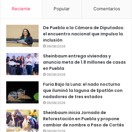
Reciente
Popular
Comentarios
De Puebla a la Cámara de Diputados:
el encuentro nacional que impulsa la
inclusión
09/08/2026
Sheinbaum entrega viviendas y
anuncia meta de 1.8 millones de casas
en Puebla
09/08/2026
Furia Bajo la Luna: el nado nocturno
que iluminó la laguna de Epatlán con
nadadores de tres estados
09/08/2026
Sheinbaum inicia Jornada de
Reforestación en Puebla y propone
cambiar de nombre a Paso de Cortés
09/08/2026