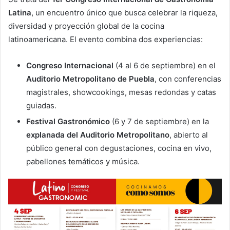
Latina
, un encuentro único que busca celebrar la riqueza,
diversidad y proyección global de la cocina
latinoamericana. El evento combina dos experiencias:
Congreso Internacional
(4 al 6 de septiembre) en el
Auditorio Metropolitano de Puebla
, con conferencias
magistrales, showcookings, mesas redondas y catas
guiadas.
Festival Gastronómico
(6 y 7 de septiembre) en la
explanada del Auditorio Metropolitano
, abierto al
público general con degustaciones, cocina en vivo,
pabellones temáticos y música.