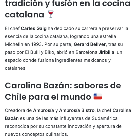
tradición y fusión en la cocina
catalana
El chef
Carles Gaig
ha dedicado su carrera a preservar la
esencia de la cocina catalana, logrando una estrella
Michelin en 1993. Por su parte,
Gerard Bellver
, tras su
paso por El Bulli y Biko, abrió en Barcelona
Jiribilla
, un
espacio donde fusiona ingredientes mexicanos y
catalanes.
Carolina Bazán: sabores de
Chile para el mundo
Creadora de
Ambrosía
y
Ambrosía Bistro
, la chef
Carolina
Bazán
es una de las más influyentes de Sudamérica,
reconocida por su constante innovación y apertura de
nuevos conceptos culinarios.