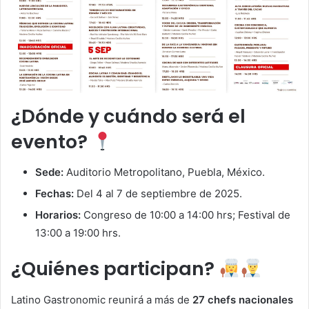
¿Dónde y cuándo será el
evento?
Sede:
Auditorio Metropolitano, Puebla, México.
Fechas:
Del 4 al 7 de septiembre de 2025.
Horarios:
Congreso de 10:00 a 14:00 hrs; Festival de
13:00 a 19:00 hrs.
¿Quiénes participan?
Latino Gastronomic reunirá a más de
27 chefs nacionales