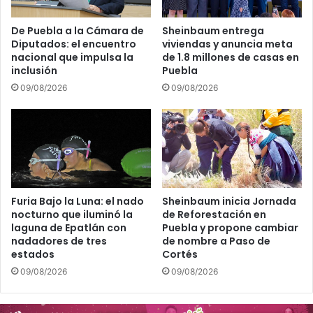
De Puebla a la Cámara de
Sheinbaum entrega
Diputados: el encuentro
viviendas y anuncia meta
nacional que impulsa la
de 1.8 millones de casas en
inclusión
Puebla
09/08/2026
09/08/2026
Furia Bajo la Luna: el nado
Sheinbaum inicia Jornada
nocturno que iluminó la
de Reforestación en
laguna de Epatlán con
Puebla y propone cambiar
nadadores de tres
de nombre a Paso de
estados
Cortés
09/08/2026
09/08/2026