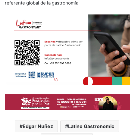
referente global de la gastronomía.
Edgar Nuñez
Latino Gastronomic