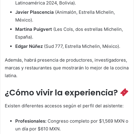
Latinoamérica 2024, Bolivia).
Javier Plascencia
(Animalón, Estrella Michelin,
México).
Martina Puigvert
(Les Cols, dos estrellas Michelin,
España).
Edgar Núñez
(Sud 777, Estrella Michelin, México).
Además, habrá presencia de productores, investigadores,
marcas y restaurantes que mostrarán lo mejor de la cocina
latina.
¿Cómo vivir la experiencia?
Existen diferentes accesos según el perfil del asistente:
Profesionales:
Congreso completo por $1,569 MXN o
un día por $610 MXN.