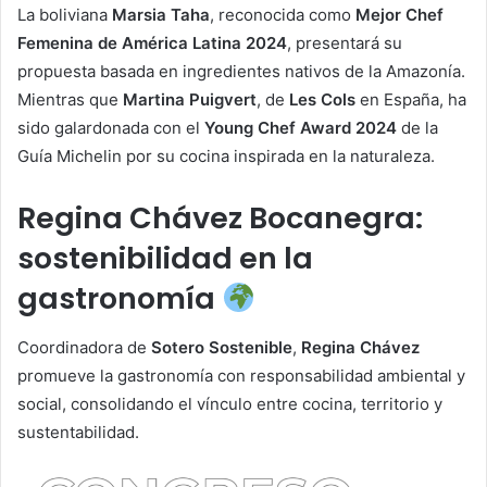
La boliviana
Marsia Taha
, reconocida como
Mejor Chef
Femenina de América Latina 2024
, presentará su
propuesta basada en ingredientes nativos de la Amazonía.
Mientras que
Martina Puigvert
, de
Les Cols
en España, ha
sido galardonada con el
Young Chef Award 2024
de la
Guía Michelin por su cocina inspirada en la naturaleza.
Regina Chávez Bocanegra:
sostenibilidad en la
gastronomía
Coordinadora de
Sotero Sostenible
,
Regina Chávez
promueve la gastronomía con responsabilidad ambiental y
social, consolidando el vínculo entre cocina, territorio y
sustentabilidad.