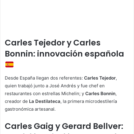
Carles Tejedor y Carles
Bonnin: innovación española
Desde España llegan dos referentes:
Carles Tejedor
,
quien trabajó junto a José Andrés y fue chef en
restaurantes con estrellas Michelin; y
Carles Bonnin
,
creador de
La Destilateca
, la primera microdestilería
gastronómica artesanal.
Carles Gaig y Gerard Bellver: