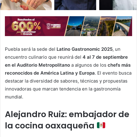
Puebla será la sede del
Latino Gastronomic 2025
, un
encuentro culinario que reunirá del
4 al 7 de septiembre
en el Auditorio Metropolitano
a algunos de los
chefs más
reconocidos de América Latina y Europa
. El evento busca
destacar la diversidad de sabores, técnicas y propuestas
innovadoras que marcan tendencia en la gastronomía
mundial.
Alejandro Ruiz: embajador de
la cocina oaxaqueña