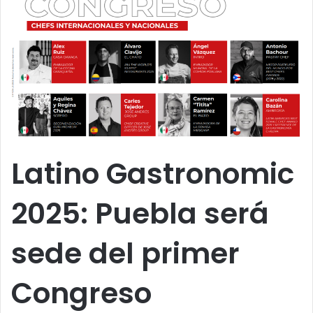
Latino Gastronomic
2025: Puebla será
sede del primer
Congreso