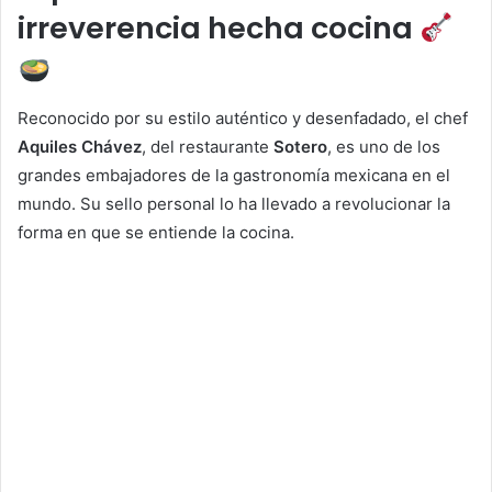
irreverencia hecha cocina
Reconocido por su estilo auténtico y desenfadado, el chef
Aquiles Chávez
, del restaurante
Sotero
, es uno de los
grandes embajadores de la gastronomía mexicana en el
mundo. Su sello personal lo ha llevado a revolucionar la
forma en que se entiende la cocina.