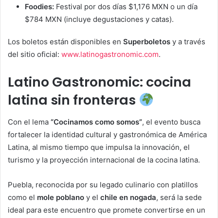
Foodies:
Festival por dos días $1,176 MXN o un día
$784 MXN (incluye degustaciones y catas).
Los boletos están disponibles en
Superboletos
y a través
del sitio oficial:
www.latinogastronomic.com
.
Latino Gastronomic: cocina
latina sin fronteras
Con el lema
“Cocinamos como somos”
, el evento busca
fortalecer la identidad cultural y gastronómica de América
Latina, al mismo tiempo que impulsa la innovación, el
turismo y la proyección internacional de la cocina latina.
Puebla, reconocida por su legado culinario con platillos
como el
mole poblano
y el
chile en nogada
, será la sede
ideal para este encuentro que promete convertirse en un