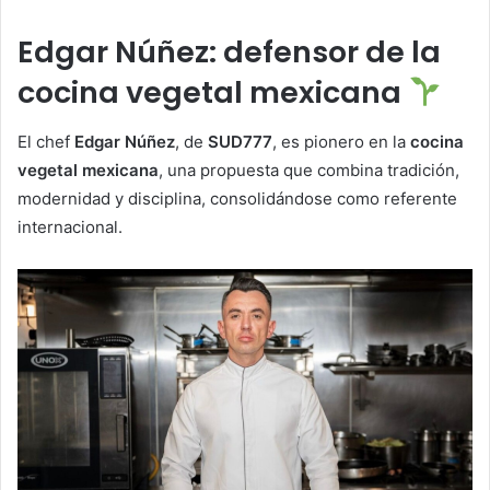
Edgar Núñez: defensor de la
cocina vegetal mexicana
El chef
Edgar Núñez
, de
SUD777
, es pionero en la
cocina
vegetal mexicana
, una propuesta que combina tradición,
modernidad y disciplina, consolidándose como referente
internacional.