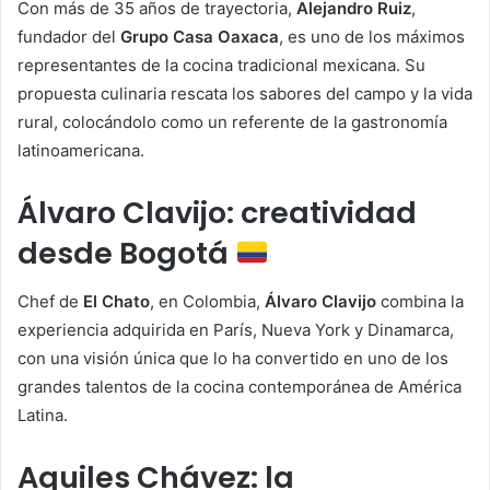
Con más de 35 años de trayectoria,
Alejandro Ruiz
,
fundador del
Grupo Casa Oaxaca
, es uno de los máximos
representantes de la cocina tradicional mexicana. Su
propuesta culinaria rescata los sabores del campo y la vida
rural, colocándolo como un referente de la gastronomía
latinoamericana.
Álvaro Clavijo: creatividad
desde Bogotá
Chef de
El Chato
, en Colombia,
Álvaro Clavijo
combina la
experiencia adquirida en París, Nueva York y Dinamarca,
con una visión única que lo ha convertido en uno de los
grandes talentos de la cocina contemporánea de América
Latina.
Aquiles Chávez: la