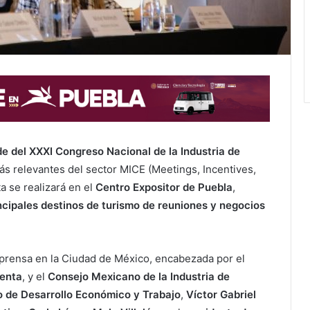
de del XXXI Congreso Nacional de la Industria de
ás relevantes del sector MICE (Meetings, Incentives,
a se realizará en el
Centro Expositor de Puebla
,
ncipales destinos de turismo de reuniones y negocios
e prensa en la Ciudad de México, encabezada por el
enta
, y el
Consejo Mexicano de la Industria de
o de Desarrollo Económico y Trabajo
,
Víctor Gabriel