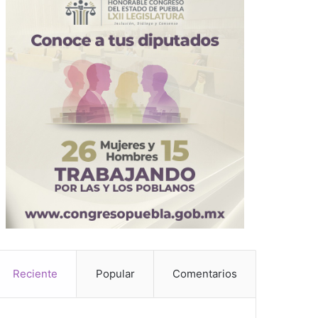
Reciente
Popular
Comentarios