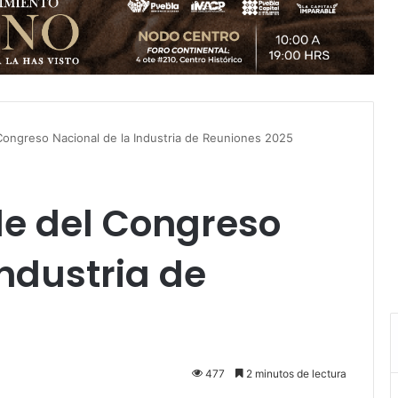
Congreso Nacional de la Industria de Reuniones 2025
de del Congreso
Industria de
477
2 minutos de lectura