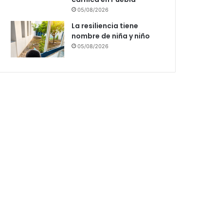
05/08/2026
La resiliencia tiene
nombre de niña y niño
05/08/2026