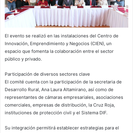
El evento se realizó en las instalaciones del Centro de
Innovación, Emprendimiento y Negocios (CIEN), un
espacio que fomenta la colaboración entre el sector
público y privado.
Participación de diversos sectores clave
El comité cuenta con la participación de la secretaria de
Desarrollo Rural, Ana Laura Altamirano, así como de
representantes de cámaras empresariales, asociaciones
comerciales, empresas de distribución, la Cruz Roja,
instituciones de protección civil y el Sistema DIF.
Su integración permitirá establecer estrategias para el