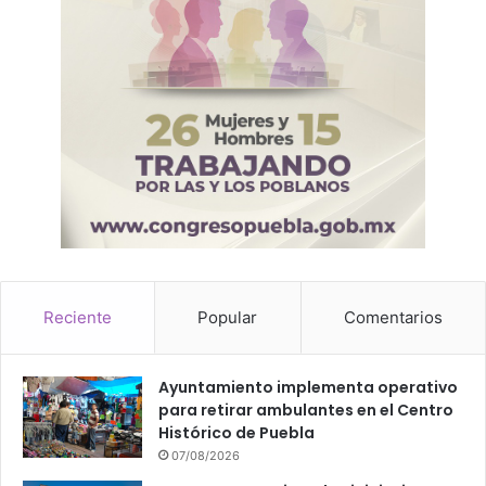
Reciente
Popular
Comentarios
Ayuntamiento implementa operativo
para retirar ambulantes en el Centro
Histórico de Puebla
07/08/2026