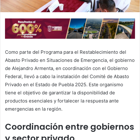
Como parte del Programa para el Restablecimiento del
Abasto Privado en Situaciones de Emergencia, el gobierno
de Alejandro Armenta, en coordinación con el Gobierno
Federal, llevó a cabo la instalación del Comité de Abasto
Privado en el Estado de Puebla 2025. Este organismo
tiene el objetivo de garantizar la disponibilidad de
productos esenciales y fortalecer la respuesta ante
emergencias en la región.
Coordinación entre gobiernos
y sector privado