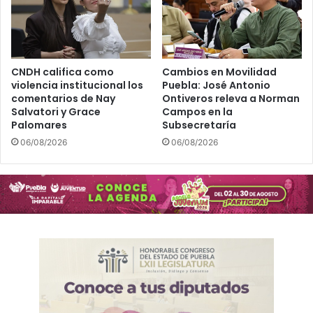
CNDH califica como
Cambios en Movilidad
violencia institucional los
Puebla: José Antonio
comentarios de Nay
Ontiveros releva a Norman
Salvatori y Grace
Campos en la
Palomares
Subsecretaría
06/08/2026
06/08/2026