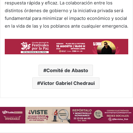
respuesta rápida y eficaz. La colaboración entre los
distintos órdenes de gobierno y la iniciativa privada será
fundamental para minimizar el impacto económico y social
en la vida de las y los poblanos ante cualquier emergencia.
Comité de Abasto
Víctor Gabriel Chedraui