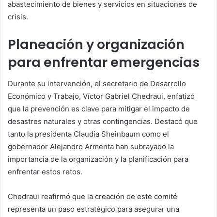
abastecimiento de bienes y servicios en situaciones de
crisis.
Planeación y organización
para enfrentar emergencias
Durante su intervención, el secretario de Desarrollo
Económico y Trabajo, Víctor Gabriel Chedraui, enfatizó
que la prevención es clave para mitigar el impacto de
desastres naturales y otras contingencias. Destacó que
tanto la presidenta Claudia Sheinbaum como el
gobernador Alejandro Armenta han subrayado la
importancia de la organización y la planificación para
enfrentar estos retos.
Chedraui reafirmó que la creación de este comité
representa un paso estratégico para asegurar una