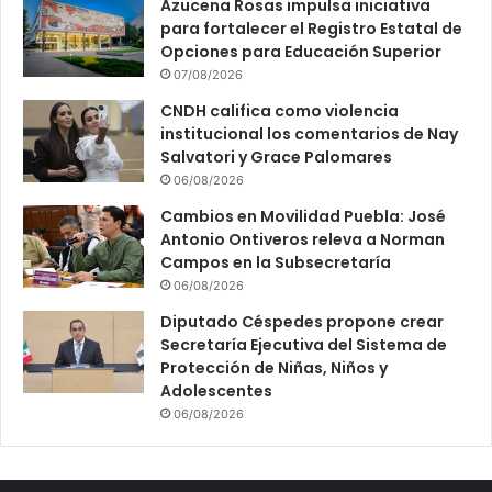
Azucena Rosas impulsa iniciativa
para fortalecer el Registro Estatal de
Opciones para Educación Superior
07/08/2026
CNDH califica como violencia
institucional los comentarios de Nay
Salvatori y Grace Palomares
06/08/2026
Cambios en Movilidad Puebla: José
Antonio Ontiveros releva a Norman
Campos en la Subsecretaría
06/08/2026
Diputado Céspedes propone crear
Secretaría Ejecutiva del Sistema de
Protección de Niñas, Niños y
Adolescentes
06/08/2026