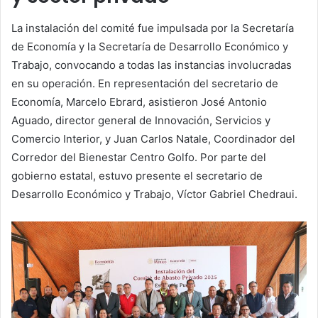
La instalación del comité fue impulsada por la Secretaría
de Economía y la Secretaría de Desarrollo Económico y
Trabajo, convocando a todas las instancias involucradas
en su operación. En representación del secretario de
Economía, Marcelo Ebrard, asistieron José Antonio
Aguado, director general de Innovación, Servicios y
Comercio Interior, y Juan Carlos Natale, Coordinador del
Corredor del Bienestar Centro Golfo. Por parte del
gobierno estatal, estuvo presente el secretario de
Desarrollo Económico y Trabajo, Víctor Gabriel Chedraui.