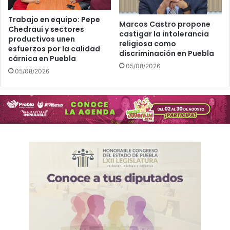
Trabajo en equipo: Pepe
Marcos Castro propone
Chedraui y sectores
castigar la intolerancia
productivos unen
religiosa como
esfuerzos por la calidad
discriminación en Puebla
cárnica en Puebla
05/08/2026
05/08/2026