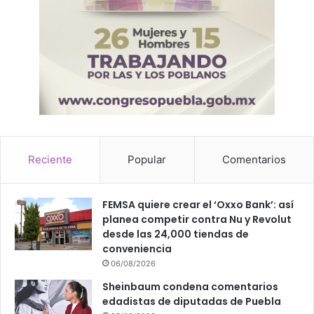
Reciente
Popular
Comentarios
FEMSA quiere crear el ‘Oxxo Bank’: así
planea competir contra Nu y Revolut
desde las 24,000 tiendas de
conveniencia
06/08/2026
Sheinbaum condena comentarios
edadistas de diputadas de Puebla