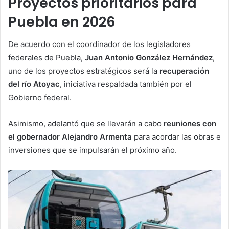
Proyectos prioritarios para
Puebla en 2026
De acuerdo con el coordinador de los legisladores
federales de Puebla,
Juan Antonio González Hernández
,
uno de los proyectos estratégicos será la
recuperación
del río Atoyac
, iniciativa respaldada también por el
Gobierno federal.
Asimismo, adelantó que se llevarán a cabo
reuniones con
el gobernador Alejandro Armenta
para acordar las obras e
inversiones que se impulsarán el próximo año.