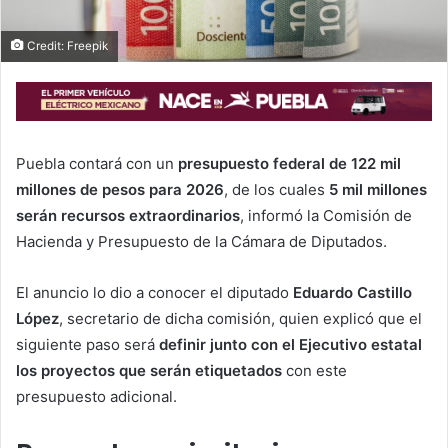
Credit: Freepik
Puebla contará con un
presupuesto federal de 122 mil
millones de pesos para 2026
, de los cuales
5 mil millones
serán recursos extraordinarios
, informó la Comisión de
Hacienda y Presupuesto de la Cámara de Diputados.
El anuncio lo dio a conocer el diputado
Eduardo Castillo
López
, secretario de dicha comisión, quien explicó que el
siguiente paso será
definir junto con el Ejecutivo estatal
los proyectos que serán etiquetados
con este
presupuesto adicional.