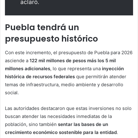
aclaró.
Puebla tendrá un
presupuesto histórico
Con este incremento, el presupuesto de Puebla para 2026
asciende a
122 mil millones de pesos más los 5 mil
millones adicionales
, lo que representa una
inyección
histórica de recursos federales
que permitirán atender
temas de infraestructura, medio ambiente y desarrollo
social.
Las autoridades destacaron que estas inversiones no solo
buscan atender las necesidades inmediatas de la
población, sino también
sentar las bases de un
crecimiento económico sostenible para la entidad
.