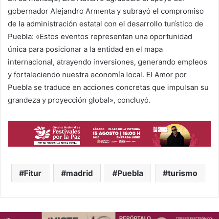
gobernador Alejandro Armenta y subrayó el compromiso
de la administración estatal con el desarrollo turístico de
Puebla: «Estos eventos representan una oportunidad
única para posicionar a la entidad en el mapa
internacional, atrayendo inversiones, generando empleos
y fortaleciendo nuestra economía local. El Amor por
Puebla se traduce en acciones concretas que impulsan su
grandeza y proyección global», concluyó.
Fitur
madrid
Puebla
turismo