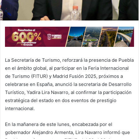
La Secretaría de Turismo, reforzará la presencia de Puebla
en el ámbito global, al participar en la Feria Internacional
de Turismo (FITUR) y Madrid Fusión 2025, próximos a
celebrarse en España, anunció la secretaria de Desarrollo
Turístico, Yadira Lira Navarro, al confirmar la participación
estratégica del estado en dos eventos de prestigio
internacional.
En la mañanera de este lunes, encabezada por el
gobernador Alejandro Armenta, Lira Navarro informó que