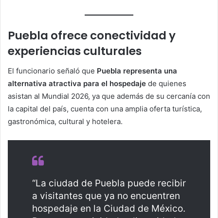
Puebla ofrece conectividad y
experiencias culturales
El funcionario señaló que
Puebla representa una
alternativa atractiva para el hospedaje
de quienes
asistan al Mundial 2026, ya que además de su cercanía con
la capital del país, cuenta con una amplia oferta turística,
gastronómica, cultural y hotelera.
“La ciudad de Puebla puede recibir
a visitantes que ya no encuentren
hospedaje en la Ciudad de México.