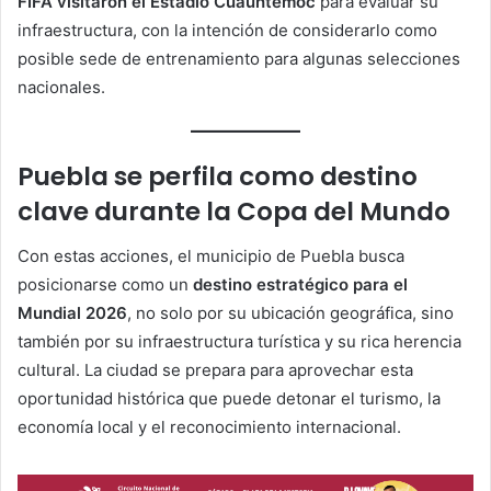
FIFA visitaron el Estadio Cuauhtémoc
para evaluar su
infraestructura, con la intención de considerarlo como
posible sede de entrenamiento para algunas selecciones
nacionales.
Puebla se perfila como destino
clave durante la Copa del Mundo
Con estas acciones, el municipio de Puebla busca
posicionarse como un
destino estratégico para el
Mundial 2026
, no solo por su ubicación geográfica, sino
también por su infraestructura turística y su rica herencia
cultural. La ciudad se prepara para aprovechar esta
oportunidad histórica que puede detonar el turismo, la
economía local y el reconocimiento internacional.