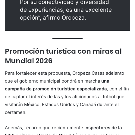
Por su conectividad y diversidad
de experiencias, es una excelente
opción”, afirmó Oropeza.
Promoción turística con miras al
Mundial 2026
Para fortalecer esta propuesta, Oropeza Casas adelantó
que el gobierno municipal pondrá en marcha
una
campaña de promoción turística especializada
, con el fin
de captar el interés de las y los aficionados al futbol que
visitarán México, Estados Unidos y Canadá durante el
certamen.
Además, recordó que recientemente
inspectores de la