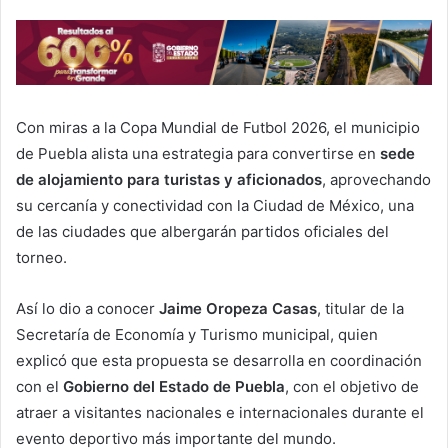
Con miras a la Copa Mundial de Futbol 2026, el municipio
de Puebla alista una estrategia para convertirse en
sede
de alojamiento para turistas y aficionados
, aprovechando
su cercanía y conectividad con la Ciudad de México, una
de las ciudades que albergarán partidos oficiales del
torneo.
Así lo dio a conocer
Jaime Oropeza Casas
, titular de la
Secretaría de Economía y Turismo municipal, quien
explicó que esta propuesta se desarrolla en coordinación
con el
Gobierno del Estado de Puebla
, con el objetivo de
atraer a visitantes nacionales e internacionales durante el
evento deportivo más importante del mundo.