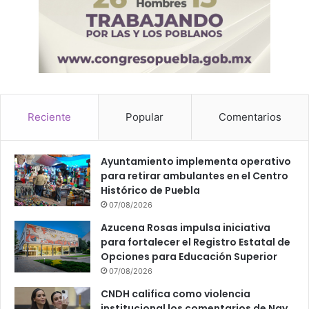
Reciente
Popular
Comentarios
Ayuntamiento implementa operativo
para retirar ambulantes en el Centro
Histórico de Puebla
07/08/2026
Azucena Rosas impulsa iniciativa
para fortalecer el Registro Estatal de
Opciones para Educación Superior
07/08/2026
CNDH califica como violencia
institucional los comentarios de Nay