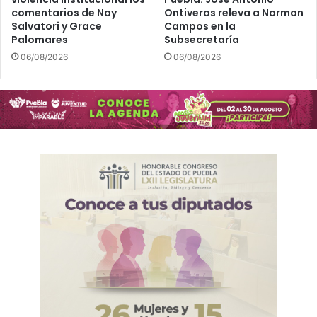
comentarios de Nay
Ontiveros releva a Norman
Salvatori y Grace
Campos en la
Palomares
Subsecretaría
06/08/2026
06/08/2026