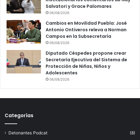
Salvatori y Grace Palomares
06/08/2026
Cambios en Movilidad Puebla: José
Antonio Ontiveros releva a Norman
Campos en la Subsecretaría
06/08/2026
Diputado Céspedes propone crear
Secretaría Ejecutiva del Sistema de
Protección de Niñas, Niños y
Adolescentes
06/08/2026
Categorías
Detonantes Podcat
(8)