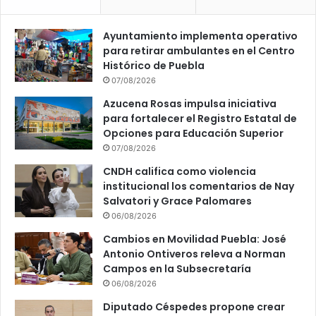
Ayuntamiento implementa operativo
para retirar ambulantes en el Centro
Histórico de Puebla
07/08/2026
Azucena Rosas impulsa iniciativa
para fortalecer el Registro Estatal de
Opciones para Educación Superior
07/08/2026
CNDH califica como violencia
institucional los comentarios de Nay
Salvatori y Grace Palomares
06/08/2026
Cambios en Movilidad Puebla: José
Antonio Ontiveros releva a Norman
Campos en la Subsecretaría
06/08/2026
Diputado Céspedes propone crear