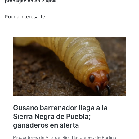
propagación en Puebla
.
Podría interesarte: