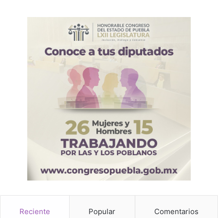
Reciente
Popular
Comentarios