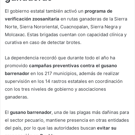
El gobierno estatal también activó un
programa de
verificación zoosanitaria
en rutas ganaderas de la Sierra
Norte, Sierra Nororiental, Cuacnopalan, Sierra Negra y
Molcaxac. Estas brigadas cuentan con capacidad clínica y
curativa en caso de detectar brotes.
La dependencia recordó que durante todo el año ha
promovido
campañas preventivas contra el gusano
barrenador
en los 217 municipios, además de realizar
supervisión en los 14 rastros estatales en coordinación
con los tres niveles de gobierno y asociaciones
ganaderas.
El
gusano barrenador
, una de las plagas más dañinas para
el sector pecuario, mantiene presencia en otras entidades
del país, por lo que las autoridades buscan
evitar su