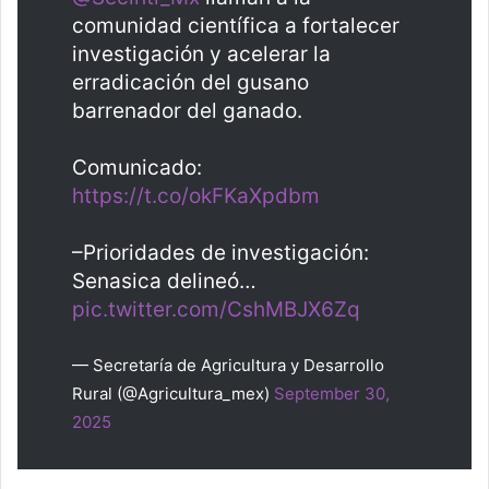
comunidad científica a fortalecer
investigación y acelerar la
erradicación del gusano
barrenador del ganado.
Comunicado:
https://t.co/okFKaXpdbm
–Prioridades de investigación:
Senasica delineó…
pic.twitter.com/CshMBJX6Zq
— Secretaría de Agricultura y Desarrollo
Rural (@Agricultura_mex)
September 30,
2025