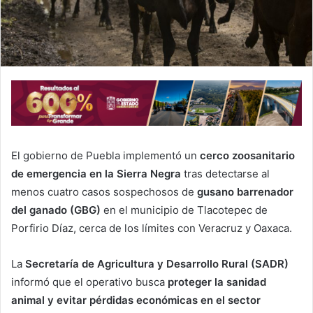
El gobierno de Puebla implementó un
cerco zoosanitario
de emergencia en la Sierra Negra
tras detectarse al
menos cuatro casos sospechosos de
gusano barrenador
del ganado (GBG)
en el municipio de Tlacotepec de
Porfirio Díaz, cerca de los límites con Veracruz y Oaxaca.
La
Secretaría de Agricultura y Desarrollo Rural (SADR)
informó que el operativo busca
proteger la sanidad
animal y evitar pérdidas económicas en el sector