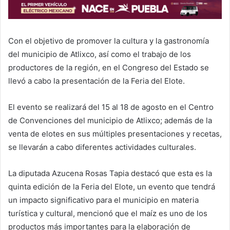
Con el objetivo de promover la cultura y la gastronomía
del municipio de Atlixco, así como el trabajo de los
productores de la región, en el Congreso del Estado se
llevó a cabo la presentación de la Feria del Elote.
El evento se realizará del 15 al 18 de agosto en el Centro
de Convenciones del municipio de Atlixco; además de la
venta de elotes en sus múltiples presentaciones y recetas,
se llevarán a cabo diferentes actividades culturales.
La diputada Azucena Rosas Tapia destacó que esta es la
quinta edición de la Feria del Elote, un evento que tendrá
un impacto significativo para el municipio en materia
turística y cultural, mencionó que el maíz es uno de los
productos más importantes para la elaboración de