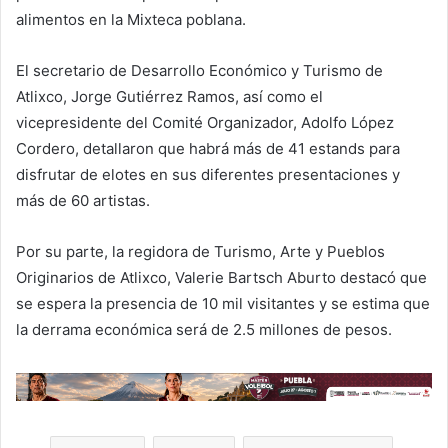
alimentos en la Mixteca poblana.
El secretario de Desarrollo Económico y Turismo de
Atlixco, Jorge Gutiérrez Ramos, así como el
vicepresidente del Comité Organizador, Adolfo López
Cordero, detallaron que habrá más de 41 estands para
disfrutar de elotes en sus diferentes presentaciones y
más de 60 artistas.
Por su parte, la regidora de Turismo, Arte y Pueblos
Originarios de Atlixco, Valerie
Bartsch
Aburto destacó que
se espera la presencia de 10 mil visitantes y se estima que
la derrama económica será de 2.5 millones de pesos.