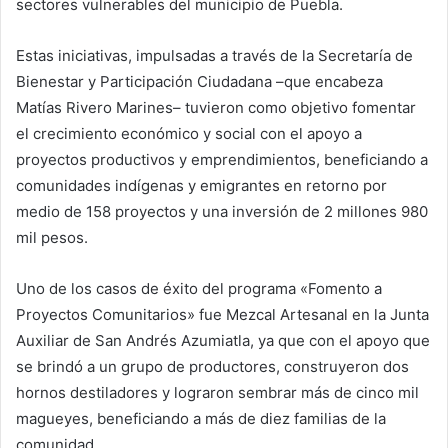
sectores vulnerables del municipio de Puebla.
Estas iniciativas, impulsadas a través de la Secretaría de
Bienestar y Participación Ciudadana –que encabeza
Matías Rivero Marines– tuvieron como objetivo fomentar
el crecimiento económico y social con el apoyo a
proyectos productivos y emprendimientos, beneficiando a
comunidades indígenas y emigrantes en retorno por
medio de 158 proyectos y una inversión de 2 millones 980
mil pesos.
Uno de los casos de éxito del programa «Fomento a
Proyectos Comunitarios» fue Mezcal Artesanal en la Junta
Auxiliar de San Andrés Azumiatla, ya que con el apoyo que
se brindó a un grupo de productores, construyeron dos
hornos destiladores y lograron sembrar más de cinco mil
magueyes, beneficiando a más de diez familias de la
comunidad.