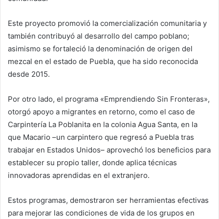
Este proyecto promovió la comercialización comunitaria y
también contribuyó al desarrollo del campo poblano;
asimismo se fortaleció la denominación de origen del
mezcal en el estado de Puebla, que ha sido reconocida
desde 2015.
Por otro lado, el programa «Emprendiendo Sin Fronteras»,
otorgó apoyo a migrantes en retorno, como el caso de
Carpintería La Poblanita en la colonia Agua Santa, en la
que Macario –un carpintero que regresó a Puebla tras
trabajar en Estados Unidos– aprovechó los beneficios para
establecer su propio taller, donde aplica técnicas
innovadoras aprendidas en el extranjero.
Estos programas, demostraron ser herramientas efectivas
para mejorar las condiciones de vida de los grupos en