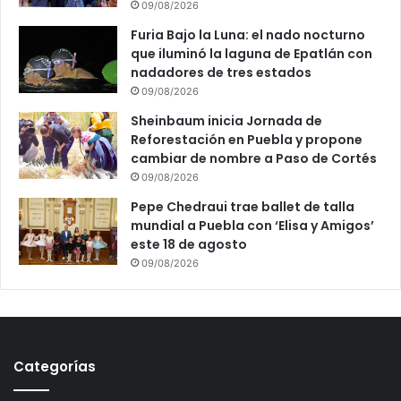
09/08/2026
Furia Bajo la Luna: el nado nocturno
que iluminó la laguna de Epatlán con
nadadores de tres estados
09/08/2026
Sheinbaum inicia Jornada de
Reforestación en Puebla y propone
cambiar de nombre a Paso de Cortés
09/08/2026
Pepe Chedraui trae ballet de talla
mundial a Puebla con ‘Elisa y Amigos’
este 18 de agosto
09/08/2026
Categorías