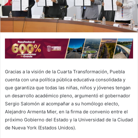
l
Gracias a la visión de la Cuarta Transformación, Puebla
cuenta con una política pública educativa consolidada y
que garantiza que todas las niñas, niños y jóvenes tengan
un desarrollo académico pleno, argumentó el gobernador
Sergio Salomón al acompañar a su homólogo electo,
Alejandro Armenta Mier, en la firma de convenio entre el
próximo Gobierno del Estado y la Universidad de la Ciudad
de Nueva York (Estados Unidos).