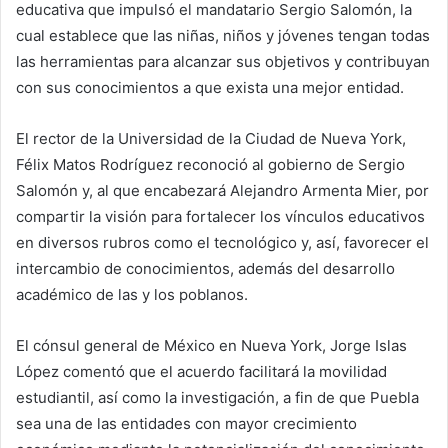
educativa que impulsó el mandatario Sergio Salomón, la
cual establece que las niñas, niños y jóvenes tengan todas
las herramientas para alcanzar sus objetivos y contribuyan
con sus conocimientos a que exista una mejor entidad.
El rector de la Universidad de la Ciudad de Nueva York,
Félix Matos Rodríguez reconoció al gobierno de Sergio
Salomón y, al que encabezará Alejandro Armenta Mier, por
compartir la visión para fortalecer los vínculos educativos
en diversos rubros como el tecnológico y, así, favorecer el
intercambio de conocimientos, además del desarrollo
académico de las y los poblanos.
El cónsul general de México en Nueva York, Jorge Islas
López comentó que el acuerdo facilitará la movilidad
estudiantil, así como la investigación, a fin de que Puebla
sea una de las entidades con mayor crecimiento