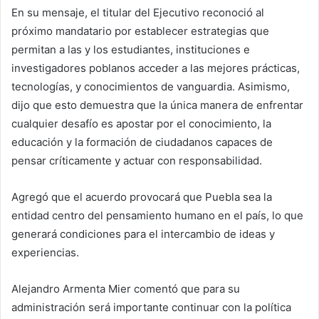
En su mensaje, el titular del Ejecutivo reconoció al
próximo mandatario por establecer estrategias que
permitan a las y los estudiantes, instituciones e
investigadores poblanos acceder a las mejores prácticas,
tecnologías, y conocimientos de vanguardia. Asimismo,
dijo que esto demuestra que la única manera de enfrentar
cualquier desafío es apostar por el conocimiento, la
educación y la formación de ciudadanos capaces de
pensar críticamente y actuar con responsabilidad.
Agregó que el acuerdo provocará que Puebla sea la
entidad centro del pensamiento humano en el país, lo que
generará condiciones para el intercambio de ideas y
experiencias.
Alejandro Armenta Mier comentó que para su
administración será importante continuar con la política