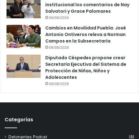
institucional los comentarios de Nay
Salvatori y Grace Palomares
06/08/2026
Cambios en Movilidad Puebla: José
Antonio Ontiveros releva a Norman
Campos en la Subsecretaría
06/08/2026
Diputado Céspedes propone crear
Secretaría Ejecutiva del Sistema de
Protección de Niñas, Niños y
Adolescentes
06/08/2026
Categorías
Detonantes Podcat
(8)