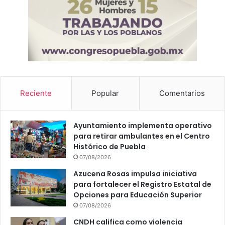
Reciente
Popular
Comentarios
Ayuntamiento implementa operativo
para retirar ambulantes en el Centro
Histórico de Puebla
07/08/2026
Azucena Rosas impulsa iniciativa
para fortalecer el Registro Estatal de
Opciones para Educación Superior
07/08/2026
CNDH califica como violencia