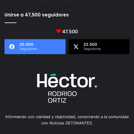
Unirse a 47,500 seguidores
47.500
25.000
22.500
Seguidores
Seguidores
Informando con claridad y objetividad, conectando a la comunidad
con Noticias DETONANTES.