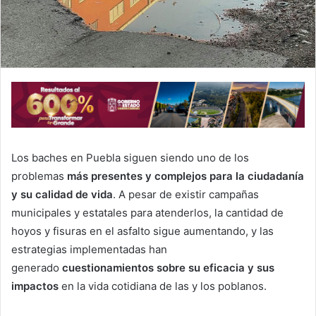
Los baches en Puebla siguen siendo uno de los
problemas
más presentes y complejos para la ciudadanía
y su calidad de vida
. A pesar de existir campañas
municipales y estatales para atenderlos, la cantidad de
hoyos y fisuras en el asfalto sigue aumentando, y las
estrategias implementadas han
generado
cuestionamientos sobre su eficacia y sus
impactos
en la vida cotidiana de las y los poblanos.