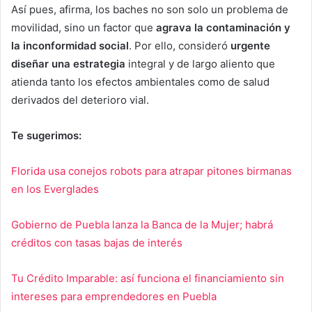
Así pues, afirma, los baches no son solo un problema de
movilidad, sino un factor que
agrava la contaminación y
la inconformidad social
. Por ello, consideró
urgente
diseñar una estrategia
integral y de largo aliento que
atienda tanto los efectos ambientales como de salud
derivados del deterioro vial.
Te sugerimos:
Florida usa conejos robots para atrapar pitones birmanas
en los Everglades
Gobierno de Puebla lanza la Banca de la Mujer; habrá
créditos con tasas bajas de interés
Tu Crédito Imparable: así funciona el financiamiento sin
intereses para emprendedores en Puebla