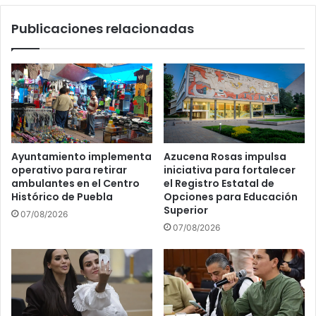
Publicaciones relacionadas
Ayuntamiento implementa
Azucena Rosas impulsa
operativo para retirar
iniciativa para fortalecer
ambulantes en el Centro
el Registro Estatal de
Histórico de Puebla
Opciones para Educación
Superior
07/08/2026
07/08/2026