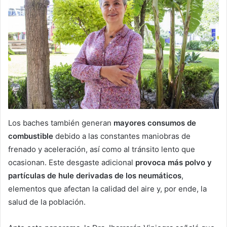
Los baches también generan
mayores consumos de
combustible
debido a las constantes maniobras de
frenado y aceleración, así como al tránsito lento que
ocasionan. Este desgaste adicional
provoca más polvo y
partículas de hule derivadas de los neumáticos
,
elementos que afectan la calidad del aire y, por ende, la
salud de la población.