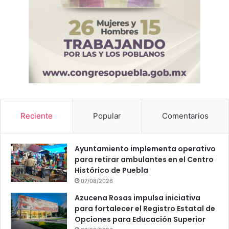
Reciente
Popular
Comentarios
Ayuntamiento implementa operativo
para retirar ambulantes en el Centro
Histórico de Puebla
07/08/2026
Azucena Rosas impulsa iniciativa
para fortalecer el Registro Estatal de
Opciones para Educación Superior