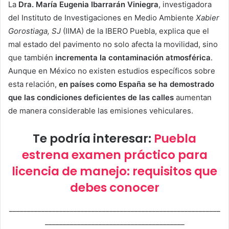
La
Dra. María Eugenia Ibarrarán Viniegra
, investigadora
del Instituto de Investigaciones en Medio Ambiente
Xabier
Gorostiaga, SJ
(IIMA) de la IBERO Puebla, explica que el
mal estado del pavimento no solo afecta la movilidad, sino
que también
incrementa la contaminación atmosférica
.
Aunque en México no existen estudios específicos sobre
esta relación,
en países como España se ha demostrado
que las condiciones deficientes de las calles
aumentan
de manera considerable las emisiones vehiculares.
Te podría interesar:
Puebla
estrena examen práctico para
licencia de manejo: requisitos que
debes conocer
___________________________________________________________
_______________________________________