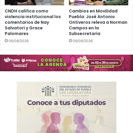
CNDH califica como
Cambios en Movilidad
violencia institucional los
Puebla: José Antonio
comentarios de Nay
Ontiveros releva a Norman
Salvatori y Grace
Campos en la
Palomares
Subsecretaría
06/08/2026
06/08/2026