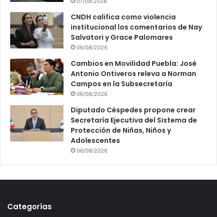
07/08/2026
CNDH califica como violencia
institucional los comentarios de Nay
Salvatori y Grace Palomares
06/08/2026
Cambios en Movilidad Puebla: José
Antonio Ontiveros releva a Norman
Campos en la Subsecretaría
06/08/2026
Diputado Céspedes propone crear
Secretaría Ejecutiva del Sistema de
Protección de Niñas, Niños y
Adolescentes
06/08/2026
Categorías