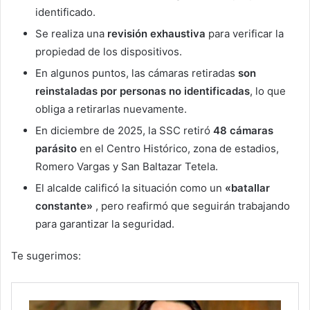
identificado.
Se realiza una
revisión exhaustiva
para verificar la
propiedad de los dispositivos.
En algunos puntos, las cámaras retiradas
son
reinstaladas por personas no identificadas
, lo que
obliga a retirarlas nuevamente.
En diciembre de 2025, la SSC retiró
48 cámaras
parásito
en el Centro Histórico, zona de estadios,
Romero Vargas y San Baltazar Tetela.
El alcalde calificó la situación como un
«batallar
constante»
, pero reafirmó que seguirán trabajando
para garantizar la seguridad.
Te sugerimos: