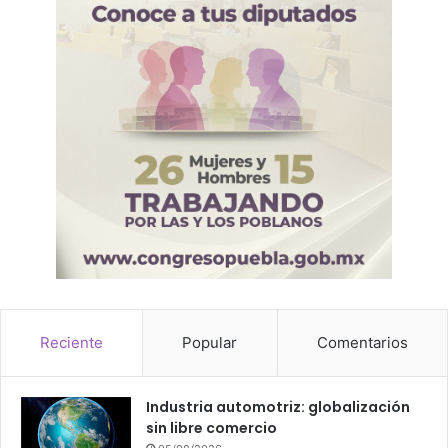
Reciente
Popular
Comentarios
Industria automotriz: globalización
sin libre comercio