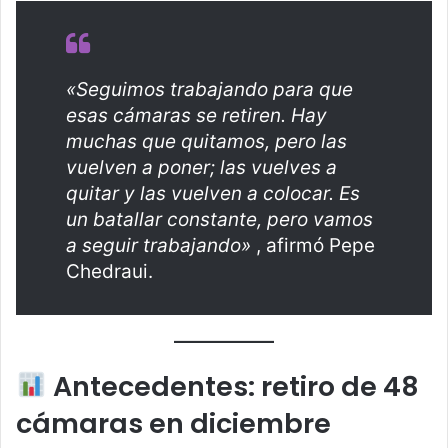
«Seguimos trabajando para que
esas cámaras se retiren. Hay
muchas que quitamos, pero las
vuelven a poner; las vuelves a
quitar y las vuelven a colocar. Es
un batallar constante, pero vamos
a seguir trabajando»
, afirmó Pepe
Chedraui.
Antecedentes: retiro de 48
cámaras en diciembre