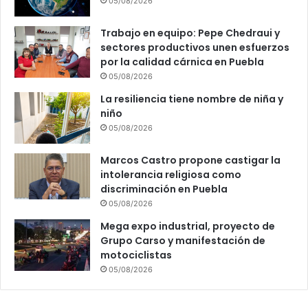
05/08/2026
Trabajo en equipo: Pepe Chedraui y
sectores productivos unen esfuerzos
por la calidad cárnica en Puebla
05/08/2026
La resiliencia tiene nombre de niña y
niño
05/08/2026
Marcos Castro propone castigar la
intolerancia religiosa como
discriminación en Puebla
05/08/2026
Mega expo industrial, proyecto de
Grupo Carso y manifestación de
motociclistas
05/08/2026