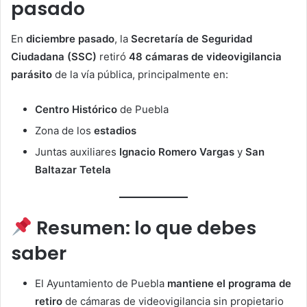
pasado
En
diciembre pasado
, la
Secretaría de Seguridad
Ciudadana (SSC)
retiró
48 cámaras de videovigilancia
parásito
de la vía pública, principalmente en:
Centro Histórico
de Puebla
Zona de los
estadios
Juntas auxiliares
Ignacio Romero Vargas
y
San
Baltazar Tetela
Resumen: lo que debes
saber
El Ayuntamiento de Puebla
mantiene el programa de
retiro
de cámaras de videovigilancia sin propietario