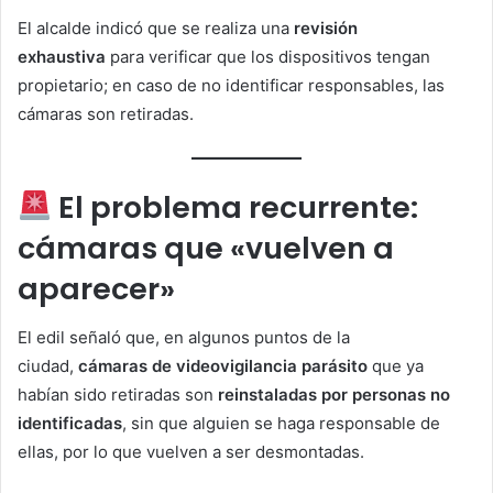
El alcalde indicó que se realiza una
revisión
exhaustiva
para verificar que los dispositivos tengan
propietario; en caso de no identificar responsables, las
cámaras son retiradas.
El problema recurrente:
cámaras que «vuelven a
aparecer»
El edil señaló que, en algunos puntos de la
ciudad,
cámaras de videovigilancia parásito
que ya
habían sido retiradas son
reinstaladas por personas no
identificadas
, sin que alguien se haga responsable de
ellas, por lo que vuelven a ser desmontadas.