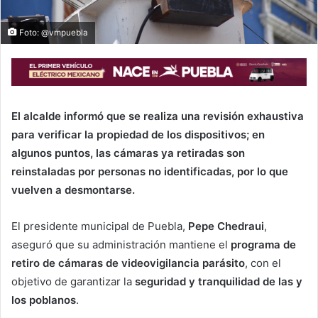
Foto: @vmpuebla
El alcalde informó que se realiza una revisión exhaustiva
para verificar la propiedad de los dispositivos; en
algunos puntos, las cámaras ya retiradas son
reinstaladas por personas no identificadas, por lo que
vuelven a desmontarse.
El presidente municipal de Puebla,
Pepe Chedraui
,
aseguró que su administración mantiene el
programa de
retiro de cámaras de videovigilancia parásito
, con el
objetivo de garantizar la
seguridad y tranquilidad de las y
los poblanos
.