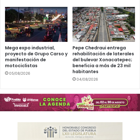
Mega expo industrial,
Pepe Chedraui entrega
proyecto de Grupo Carso y
rehabilitación de laterales
manifestación de
del bulevar Xonacatepec;
motociclistas
beneficia a más de 23 mil
habitantes
05/08/2026
04/08/2026