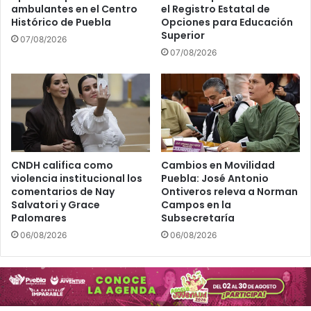
ambulantes en el Centro
el Registro Estatal de
Histórico de Puebla
Opciones para Educación
Superior
07/08/2026
07/08/2026
CNDH califica como
Cambios en Movilidad
violencia institucional los
Puebla: José Antonio
comentarios de Nay
Ontiveros releva a Norman
Salvatori y Grace
Campos en la
Palomares
Subsecretaría
06/08/2026
06/08/2026