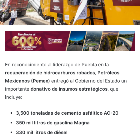
En reconocimiento al liderazgo de Puebla en la
recuperación de hidrocarburos robados
,
Petróleos
Mexicanos (Pemex)
entregó al Gobierno del Estado un
importante
donativo de insumos estratégicos
, que
incluye:
3,500 toneladas de cemento asfáltico AC-20
350 mil litros de gasolina Magna
330 mil litros de diésel