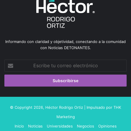
Informando con claridad y objetividad, conectando a la comunidad
con Noticias DETONANTES.
Escribe
tu
correo
electrónico
© Copyright 2026,
Héctor Rodrigo Ortiz
| Impulsado por
THK
Marketing
Inicio
Noticias
Universidades
Negocios
Opiniones