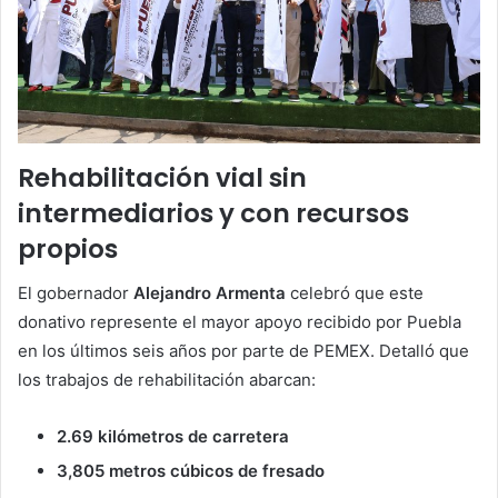
Rehabilitación vial sin
intermediarios y con recursos
propios
El gobernador
Alejandro Armenta
celebró que este
donativo represente el mayor apoyo recibido por Puebla
en los últimos seis años por parte de PEMEX. Detalló que
los trabajos de rehabilitación abarcan:
2.69 kilómetros de carretera
3,805 metros cúbicos de fresado