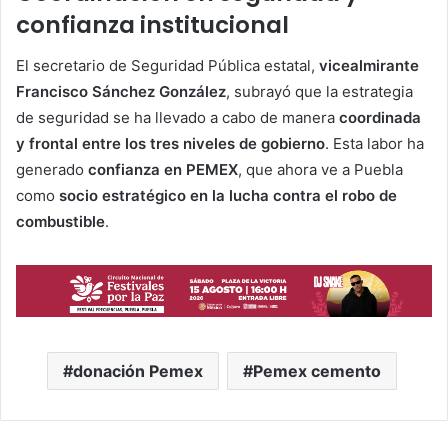
confianza institucional
El secretario de Seguridad Pública estatal,
vicealmirante
Francisco Sánchez González
, subrayó que la estrategia
de seguridad se ha llevado a cabo de manera
coordinada
y frontal entre los tres niveles de gobierno
. Esta labor ha
generado
confianza en PEMEX
, que ahora ve a Puebla
como
socio estratégico en la lucha contra el robo de
combustible
.
donación Pemex
Pemex cemento