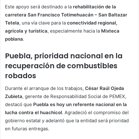
Este apoyo será destinado a la
rehabilitación de la
carretera San Francisco Totimehuacán – San Baltazar
Tetela
, una vía clave para la
conectividad regional,
agrícola y turística
, especialmente hacia la
Mixteca
poblana
.
Puebla, prioridad nacional en la
recuperación de combustibles
robados
Durante el arranque de los trabajos,
César Raúl Ojeda
Zubieta
, gerente de Responsabilidad Social de PEMEX,
destacó que
Puebla es hoy un referente nacional en la
lucha contra el huachicol
. Agradeció el compromiso del
gobierno estatal y adelantó que la entidad será prioridad
en futuras entregas.