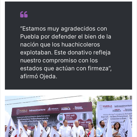
“Estamos muy agradecidos con
Puebla por defender el bien de la
nación que los huachicoleros
explotaban. Este donativo refleja
nuestro compromiso con los
estados que actúan con firmeza”,
afirmó Ojeda.