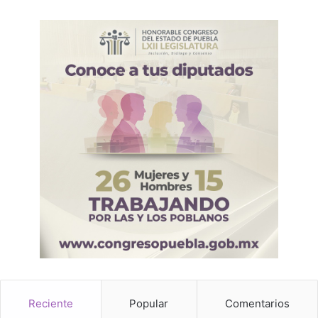
Reciente
Popular
Comentarios