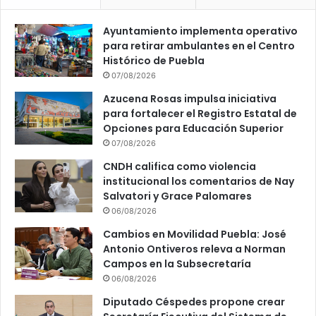
Ayuntamiento implementa operativo
para retirar ambulantes en el Centro
Histórico de Puebla
07/08/2026
Azucena Rosas impulsa iniciativa
para fortalecer el Registro Estatal de
Opciones para Educación Superior
07/08/2026
CNDH califica como violencia
institucional los comentarios de Nay
Salvatori y Grace Palomares
06/08/2026
Cambios en Movilidad Puebla: José
Antonio Ontiveros releva a Norman
Campos en la Subsecretaría
06/08/2026
Diputado Céspedes propone crear