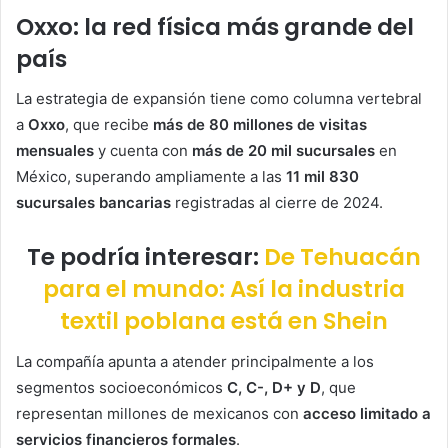
Oxxo: la red física más grande del
país
La estrategia de expansión tiene como columna vertebral
a
Oxxo
, que recibe
más de 80 millones de visitas
mensuales
y cuenta con
más de 20 mil sucursales
en
México, superando ampliamente a las
11 mil 830
sucursales bancarias
registradas al cierre de 2024.
Te podría interesar:
De Tehuacán
para el mundo: Así la industria
textil poblana está en Shein
La compañía apunta a atender principalmente a los
segmentos socioeconómicos
C, C-, D+ y D
, que
representan millones de mexicanos con
acceso limitado a
servicios financieros formales
.