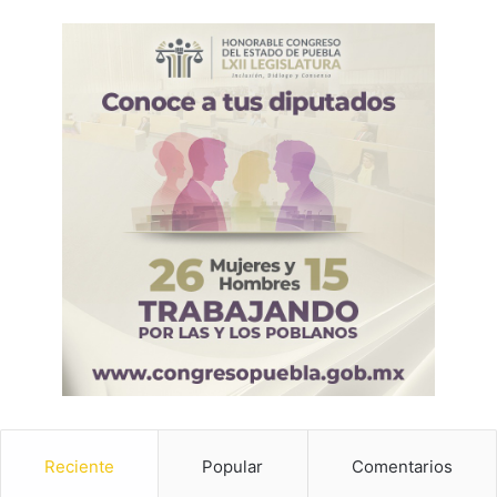
Reciente
Popular
Comentarios