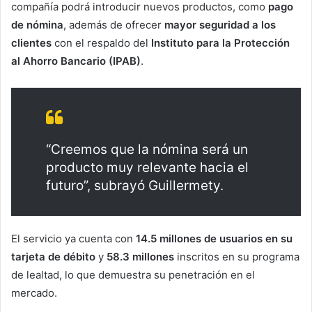
compañía podrá introducir nuevos productos, como
pago
de nómina
, además de ofrecer
mayor seguridad a los
clientes
con el respaldo del
Instituto para la Protección
al Ahorro Bancario (IPAB)
.
“Creemos que la nómina será un
producto muy relevante hacia el
futuro”, subrayó Guillermety.
El servicio ya cuenta con
14.5 millones de usuarios en su
tarjeta de débito
y
58.3 millones
inscritos en su programa
de lealtad, lo que demuestra su penetración en el
mercado.