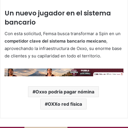
Un nuevo jugador en el sistema
bancario
Con esta solicitud, Femsa busca transformar a Spin en un
competidor clave del sistema bancario mexicano
,
aprovechando la infraestructura de Oxxo, su enorme base
de clientes y su capilaridad en todo el territorio.
Oxxo podría pagar nómina
OXXo red física