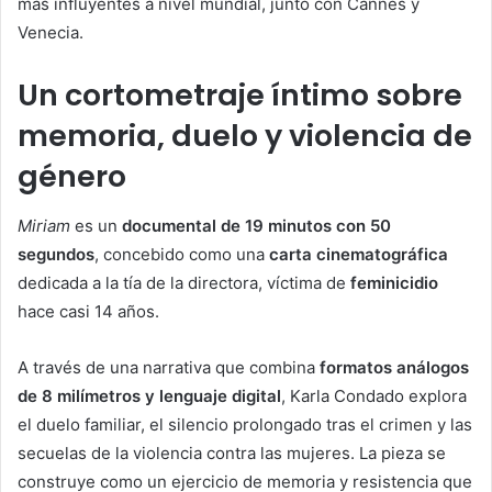
más influyentes a nivel mundial, junto con Cannes y
Venecia.
Un cortometraje íntimo sobre
memoria, duelo y violencia de
género
Miriam
es un
documental de 19 minutos con 50
segundos
, concebido como una
carta cinematográfica
dedicada a la tía de la directora, víctima de
feminicidio
hace casi 14 años.
A través de una narrativa que combina
formatos análogos
de 8 milímetros y lenguaje digital
, Karla Condado explora
el duelo familiar, el silencio prolongado tras el crimen y las
secuelas de la violencia contra las mujeres. La pieza se
construye como un ejercicio de memoria y resistencia que