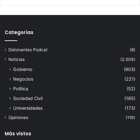
Categorías
Detonantes Podcat
(8)
Noticias
(2.509)
Gobierno
(903)
Negocios
(221)
Política
(52)
Sociedad Civil
(165)
Universidades
(173)
Opiniones
(119)
Más vistos