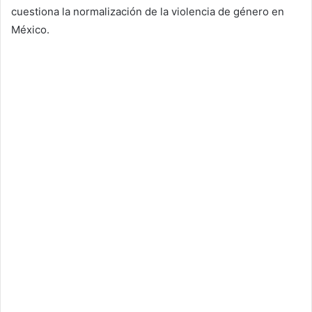
cuestiona la normalización de la violencia de género en
México.