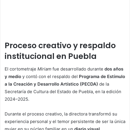
Proceso creativo y respaldo
institucional en Puebla
El cortometraje
Miriam
fue desarrollado durante
dos años
y medio
y contó con el respaldo del
Programa de Estímulo
a la Creación y Desarrollo Artístico (PECDA)
de la
Secretaría de Cultura del Estado de Puebla, en la edición
2024–2025.
Durante el proceso creativo, la directora transformó su
experiencia personal y el temor persistente de ser la única
mujer en su núcleo familiar en un
diario visual
,