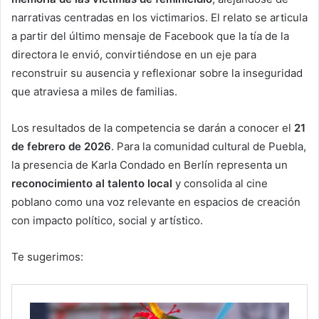
narrativas centradas en los victimarios. El relato se articula
a partir del último mensaje de Facebook que la tía de la
directora le envió, convirtiéndose en un eje para
reconstruir su ausencia y reflexionar sobre la inseguridad
que atraviesa a miles de familias.
Los resultados de la competencia se darán a conocer el
21
de febrero de 2026
. Para la comunidad cultural de Puebla,
la presencia de Karla Condado en Berlín representa un
reconocimiento al talento local
y consolida al cine
poblano como una voz relevante en espacios de creación
con impacto político, social y artístico.
Te sugerimos: