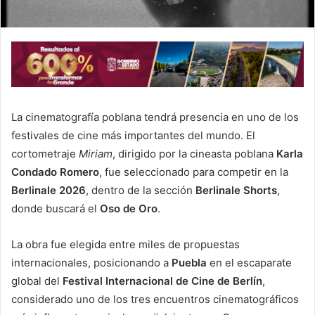
La cinematografía poblana tendrá presencia en uno de los
festivales de cine más importantes del mundo. El
cortometraje
Miriam
, dirigido por la cineasta poblana
Karla
Condado Romero
, fue seleccionado para competir en la
Berlinale 2026
, dentro de la sección
Berlinale Shorts
,
donde buscará el
Oso de Oro
.
La obra fue elegida entre miles de propuestas
internacionales, posicionando a
Puebla
en el escaparate
global del
Festival Internacional de Cine de Berlín
,
considerado uno de los tres encuentros cinematográficos