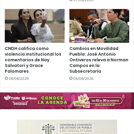
CNDH califica como
Cambios en Movilidad
violencia institucional los
Puebla: José Antonio
comentarios de Nay
Ontiveros releva a Norman
Salvatori y Grace
Campos en la
Palomares
Subsecretaría
06/08/2026
06/08/2026