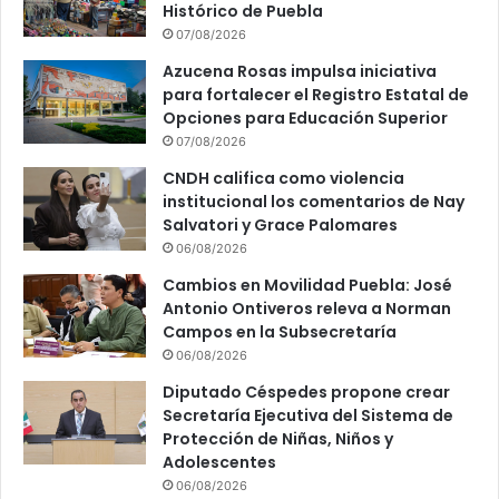
Histórico de Puebla
07/08/2026
Azucena Rosas impulsa iniciativa
para fortalecer el Registro Estatal de
Opciones para Educación Superior
07/08/2026
CNDH califica como violencia
institucional los comentarios de Nay
Salvatori y Grace Palomares
06/08/2026
Cambios en Movilidad Puebla: José
Antonio Ontiveros releva a Norman
Campos en la Subsecretaría
06/08/2026
Diputado Céspedes propone crear
Secretaría Ejecutiva del Sistema de
Protección de Niñas, Niños y
Adolescentes
06/08/2026