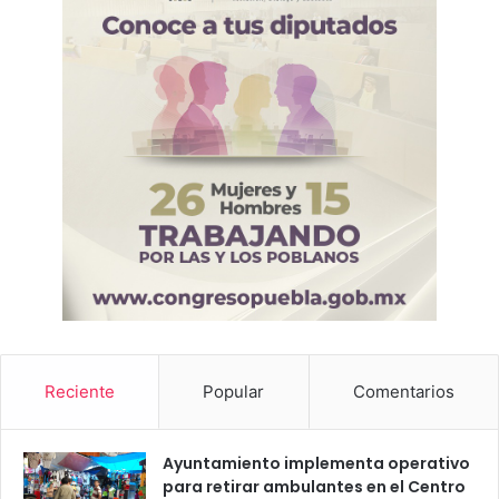
Reciente
Popular
Comentarios
Ayuntamiento implementa operativo
para retirar ambulantes en el Centro