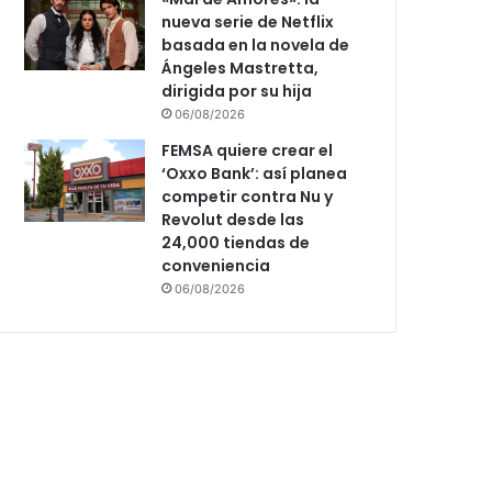
nueva serie de Netflix
basada en la novela de
Ángeles Mastretta,
dirigida por su hija
06/08/2026
FEMSA quiere crear el
‘Oxxo Bank’: así planea
competir contra Nu y
Revolut desde las
24,000 tiendas de
conveniencia
06/08/2026