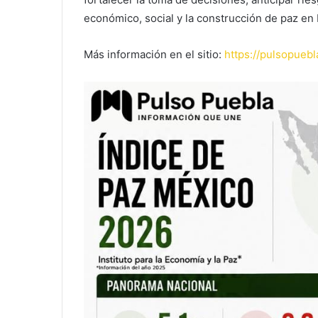
económico, social y la construcción de paz en
Más información en el sitio:
https://pulsopuebl