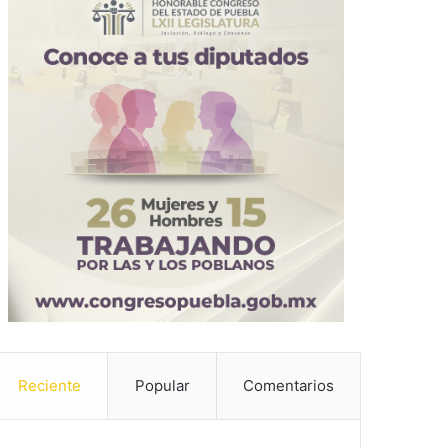
Reciente
Popular
Comentarios