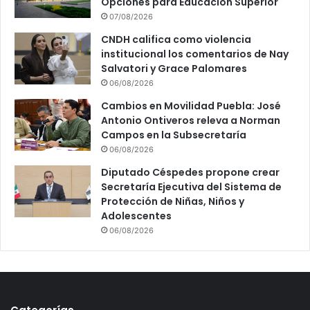
Opciones para Educación Superior
07/08/2026
CNDH califica como violencia
institucional los comentarios de Nay
Salvatori y Grace Palomares
06/08/2026
Cambios en Movilidad Puebla: José
Antonio Ontiveros releva a Norman
Campos en la Subsecretaría
06/08/2026
Diputado Céspedes propone crear
Secretaría Ejecutiva del Sistema de
Protección de Niñas, Niños y
Adolescentes
06/08/2026