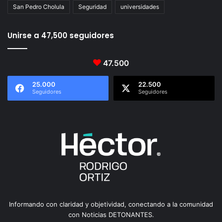
San Pedro Cholula
Seguridad
universidades
Unirse a 47,500 seguidores
47.500
25.000
22.500
Seguidores
Seguidores
Informando con claridad y objetividad, conectando a la comunidad
con Noticias DETONANTES.