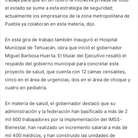
el estado se sume a esta estrategia de seguridad;
actualmente los empresarios de la zona metropolitana de
Puebla ya colaboran en esta materia, dijo.
En esta gira de trabajo también inauguró el Hospital
Municipal de Tehuacán, obra que inició el gobernador
Miguel Barbosa Huerta. El titular del Ejecutivo resaltó el
respaldo del gobierno municipal para concretar este
proyecto de salud, que cuenta con 12 camas censables,
cinco en el área de urgencias, dos en el área de choque y
cuatro en pediatría.
En materia de salud, el gobernador destacó que su
administración y la federación han basificado a más de 2
mil 600 trabajadores por la implementación del IMSS-
Bienestar, han realizado un incremento salarial a más de
mil 400 médicos, y han construido las unidades de