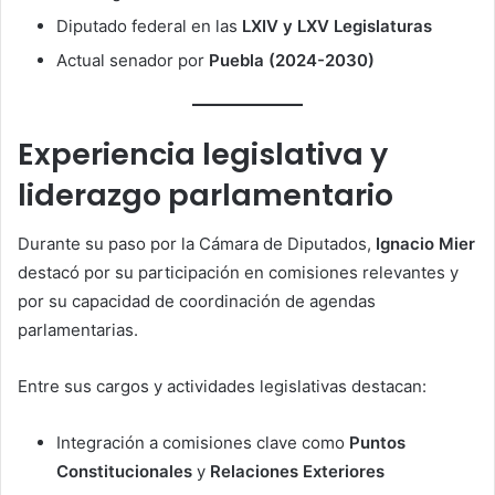
Diputado federal en las
LXIV y LXV Legislaturas
Actual senador por
Puebla (2024-2030)
Experiencia legislativa y
liderazgo parlamentario
Durante su paso por la Cámara de Diputados,
Ignacio Mier
destacó por su participación en comisiones relevantes y
por su capacidad de coordinación de agendas
parlamentarias.
Entre sus cargos y actividades legislativas destacan:
Integración a comisiones clave como
Puntos
Constitucionales
y
Relaciones Exteriores