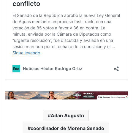
Adán Augusto
coordinador de Morena Senado