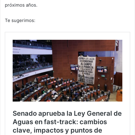
próximos años.
Te sugerimos: