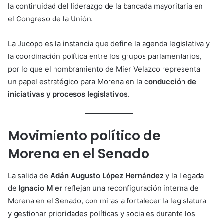
la continuidad del liderazgo de la bancada mayoritaria en
el Congreso de la Unión.
La Jucopo es la instancia que define la agenda legislativa y
la coordinación política entre los grupos parlamentarios,
por lo que el nombramiento de Mier Velazco representa
un papel estratégico para Morena en la
conducción de
iniciativas y procesos legislativos
.
Movimiento político de
Morena en el Senado
La salida de
Adán Augusto López Hernández
y la llegada
de
Ignacio Mier
reflejan una reconfiguración interna de
Morena en el Senado, con miras a fortalecer la legislatura
y gestionar prioridades políticas y sociales durante los