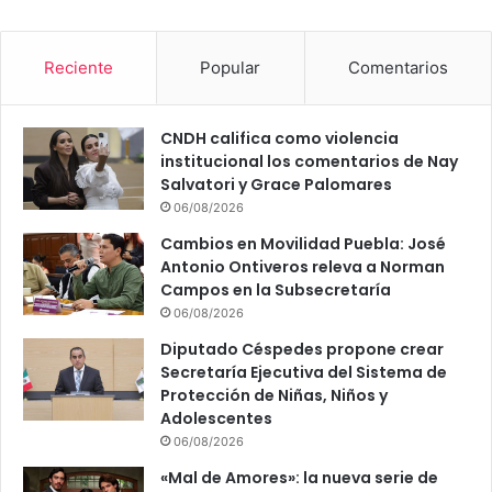
Reciente
Popular
Comentarios
CNDH califica como violencia
institucional los comentarios de Nay
Salvatori y Grace Palomares
06/08/2026
Cambios en Movilidad Puebla: José
Antonio Ontiveros releva a Norman
Campos en la Subsecretaría
06/08/2026
Diputado Céspedes propone crear
Secretaría Ejecutiva del Sistema de
Protección de Niñas, Niños y
Adolescentes
06/08/2026
«Mal de Amores»: la nueva serie de