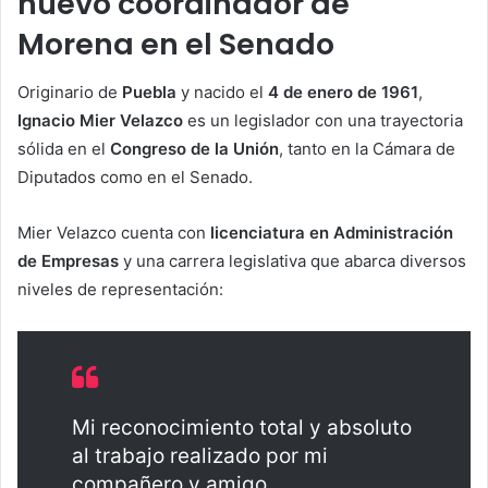
nuevo coordinador de
Morena en el Senado
Originario de
Puebla
y nacido el
4 de enero de 1961
,
Ignacio Mier Velazco
es un legislador con una trayectoria
sólida en el
Congreso de la Unión
, tanto en la Cámara de
Diputados como en el Senado.
Mier Velazco cuenta con
licenciatura en Administración
de Empresas
y una carrera legislativa que abarca diversos
niveles de representación:
Mi reconocimiento total y absoluto
al trabajo realizado por mi
compañero y amigo