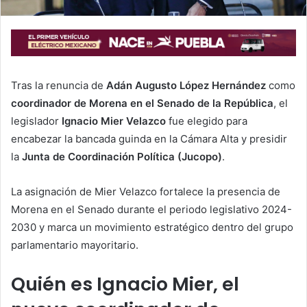
Tras la renuncia de
Adán Augusto López Hernández
como
coordinador de Morena en el Senado de la República
, el
legislador
Ignacio Mier Velazco
fue elegido para
encabezar la bancada guinda en la Cámara Alta y presidir
la
Junta de Coordinación Política (Jucopo)
.
La asignación de Mier Velazco fortalece la presencia de
Morena en el Senado durante el periodo legislativo 2024-
2030 y marca un movimiento estratégico dentro del grupo
parlamentario mayoritario.
Quién es Ignacio Mier, el