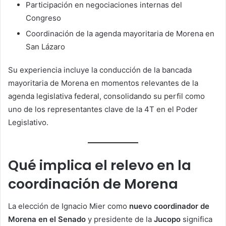
Participación en negociaciones internas del
Congreso
Coordinación de la agenda mayoritaria de Morena en
San Lázaro
Su experiencia incluye la conducción de la bancada
mayoritaria de Morena en momentos relevantes de la
agenda legislativa federal, consolidando su perfil como
uno de los representantes clave de la 4T en el Poder
Legislativo.
Qué implica el relevo en la
coordinación de Morena
La elección de Ignacio Mier como
nuevo coordinador de
Morena en el Senado
y presidente de la
Jucopo
significa