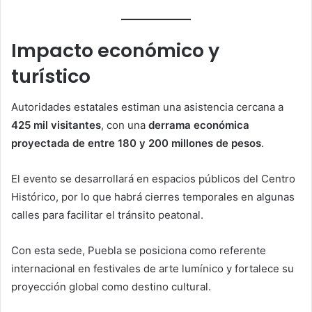
Impacto económico y
turístico
Autoridades estatales estiman una asistencia cercana a
425 mil visitantes
, con una
derrama económica
proyectada de entre 180 y 200 millones de pesos
.
El evento se desarrollará en espacios públicos del Centro
Histórico, por lo que habrá cierres temporales en algunas
calles para facilitar el tránsito peatonal.
Con esta sede, Puebla se posiciona como referente
internacional en festivales de arte lumínico y fortalece su
proyección global como destino cultural.