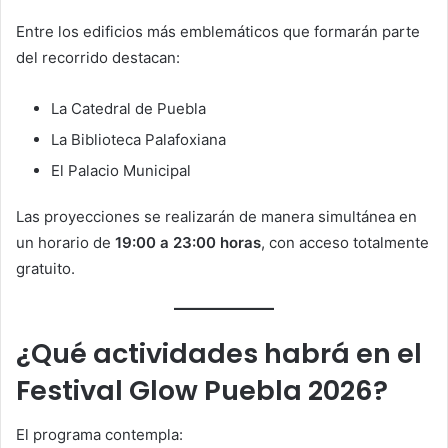
Entre los edificios más emblemáticos que formarán parte
del recorrido destacan:
La Catedral de Puebla
La Biblioteca Palafoxiana
El Palacio Municipal
Las proyecciones se realizarán de manera simultánea en
un horario de
19:00 a 23:00 horas
, con acceso totalmente
gratuito.
¿Qué actividades habrá en el
Festival Glow Puebla 2026?
El programa contempla: