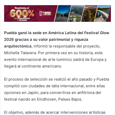
Puebla ganó la sede en América Latina del Festival Glow
2026 gracias a su valor patrimonial y riqueza
arquitectónica
, informó la responsable del proyecto,
Michelle Talavera. Por primera vez en su historia, este
evento internacional de arte lumínico saldrá de Europa y
llegará al continente americano.
El proceso de selección se realizó el año pasado y Puebla
compitió con ciudades de talla internacional, entre ellas
opciones en Japón, para convertirse en anfitriona del
festival nacido en Eindhoven, Países Bajos.
El objetivo, además de acercar intervenciones artísticas