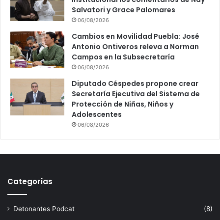
Salvatori y Grace Palomares
06/08/2026
Cambios en Movilidad Puebla: José
Antonio Ontiveros releva a Norman
Campos en la Subsecretaría
06/08/2026
Diputado Céspedes propone crear
Secretaría Ejecutiva del Sistema de
Protección de Niñas, Niños y
Adolescentes
06/08/2026
Categorías
Detonantes Podcat
(8)