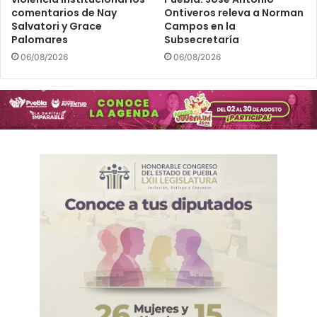
comentarios de Nay
Ontiveros releva a Norman
Salvatori y Grace
Campos en la
Palomares
Subsecretaría
06/08/2026
06/08/2026