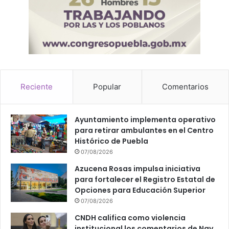
Reciente
Popular
Comentarios
Ayuntamiento implementa operativo
para retirar ambulantes en el Centro
Histórico de Puebla
07/08/2026
Azucena Rosas impulsa iniciativa
para fortalecer el Registro Estatal de
Opciones para Educación Superior
07/08/2026
CNDH califica como violencia
institucional los comentarios de Nay