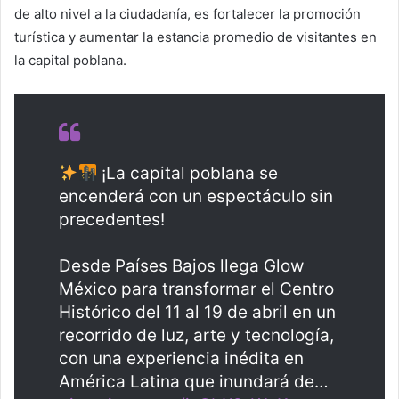
de alto nivel a la ciudadanía, es fortalecer la promoción
turística y aumentar la estancia promedio de visitantes en
la capital poblana.
¡La capital poblana se
encenderá con un espectáculo sin
precedentes!
Desde Países Bajos llega Glow
México para transformar el Centro
Histórico del 11 al 19 de abril en un
recorrido de luz, arte y tecnología,
con una experiencia inédita en
América Latina que inundará de…