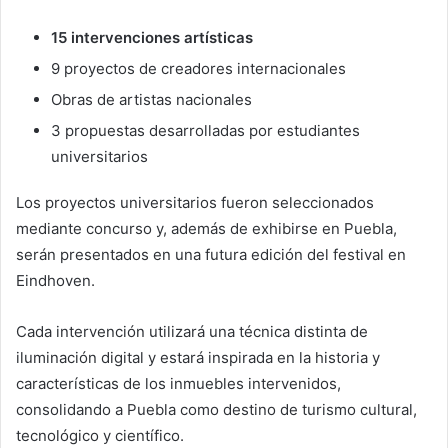
15 intervenciones artísticas
9 proyectos de creadores internacionales
Obras de artistas nacionales
3 propuestas desarrolladas por estudiantes
universitarios
Los proyectos universitarios fueron seleccionados
mediante concurso y, además de exhibirse en Puebla,
serán presentados en una futura edición del festival en
Eindhoven.
Cada intervención utilizará una técnica distinta de
iluminación digital y estará inspirada en la historia y
características de los inmuebles intervenidos,
consolidando a Puebla como destino de turismo cultural,
tecnológico y científico.