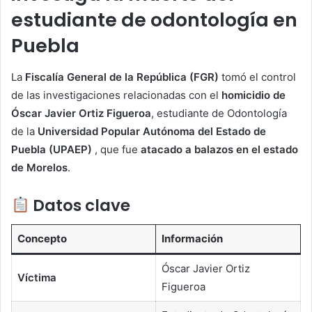
estudiante de odontología en
Puebla
La
Fiscalía General de la República (FGR)
tomó el control
de las investigaciones relacionadas con el
homicidio de
Óscar Javier Ortiz Figueroa
, estudiante de Odontología
de la
Universidad Popular Autónoma del Estado de
Puebla (UPAEP)
, que fue
atacado a balazos en el estado
de Morelos
.
Datos clave
Concepto
Información
Óscar Javier Ortiz
Víctima
Figueroa