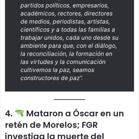
partidos políticos, empresarios,
académicos, rectores, directores
de medios, periodistas, artistas,
científicos y a todas las familias a
trabajar unidos, cada uno desde su
ambiente para que, con el diálogo,
la reconciliación, la formación en
las virtudes y la comunicación
cultivemos la paz, seamos
constructores de paz”.
4.
Mataron a Óscar en un
retén de Morelos; FGR
investiga la muerte del