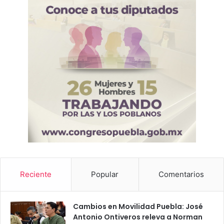
Reciente
Popular
Comentarios
Cambios en Movilidad Puebla: José
Antonio Ontiveros releva a Norman