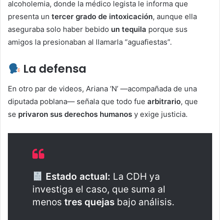
alcoholemia, donde la médico legista le informa que
presenta un
tercer grado de intoxicación
, aunque ella
aseguraba solo haber bebido
un tequila
porque sus
amigos la presionaban al llamarla “aguafiestas”.
La defensa
En otro par de videos, Ariana ‘N’ —acompañada de una
diputada poblana— señala que todo fue
arbitrario
, que
se
privaron sus derechos humanos
y exige justicia.
Estado actual:
La CDH ya
investiga el caso, que suma al
menos
tres quejas
bajo análisis.