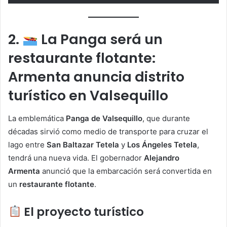
2.
La Panga será un
restaurante flotante:
Armenta anuncia distrito
turístico en Valsequillo
La emblemática
Panga de Valsequillo
, que durante
décadas sirvió como medio de transporte para cruzar el
lago entre
San Baltazar Tetela
y
Los Ángeles Tetela
,
tendrá una nueva vida. El gobernador
Alejandro
Armenta
anunció que la embarcación será convertida en
un
restaurante flotante
.
El proyecto turístico