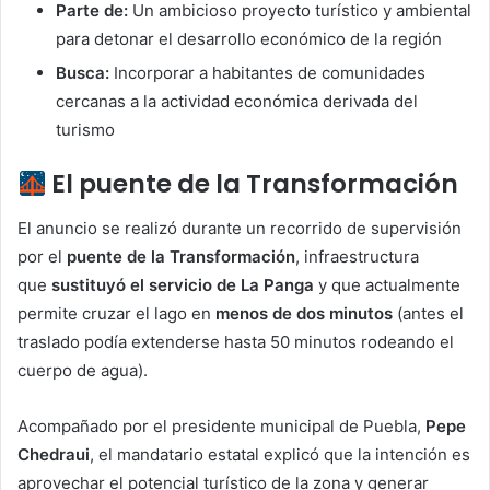
Parte de:
Un ambicioso proyecto turístico y ambiental
para detonar el desarrollo económico de la región
Busca:
Incorporar a habitantes de comunidades
cercanas a la actividad económica derivada del
turismo
El puente de la Transformación
El anuncio se realizó durante un recorrido de supervisión
por el
puente de la Transformación
, infraestructura
que
sustituyó el servicio de La Panga
y que actualmente
permite cruzar el lago en
menos de dos minutos
(antes el
traslado podía extenderse hasta 50 minutos rodeando el
cuerpo de agua).
Acompañado por el presidente municipal de Puebla,
Pepe
Chedraui
, el mandatario estatal explicó que la intención es
aprovechar el potencial turístico de la zona y generar