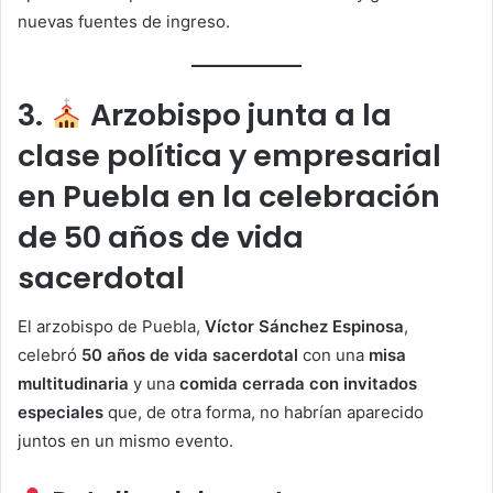
nuevas fuentes de ingreso.
3.
Arzobispo junta a la
clase política y empresarial
en Puebla en la celebración
de 50 años de vida
sacerdotal
El arzobispo de Puebla,
Víctor Sánchez Espinosa
,
celebró
50 años de vida sacerdotal
con una
misa
multitudinaria
y una
comida cerrada con invitados
especiales
que, de otra forma, no habrían aparecido
juntos en un mismo evento.