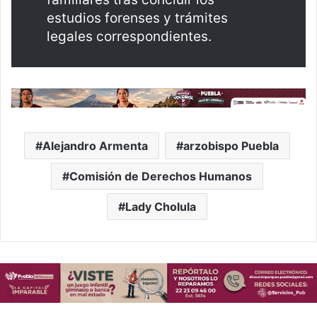
estudios forenses y trámites
legales correspondientes.
Alejandro Armenta
arzobispo Puebla
Comisión de Derechos Humanos
Lady Cholula