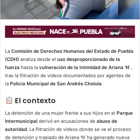
La
Comisión de Derechos Humanos del Estado de Puebla
(CDH)
analiza desde el
uso desproporcionado de la
fuerza
hasta la
vulneración de la intimidad de Ariana ‘N’
,
tras la filtración de videos documentados por agentes de
la
Policía Municipal de San Andrés Cholula
.
El contexto
La detención de una mujer frente a sus hijos en el
Parque
Intermunicipal
derivó en acusaciones de
abuso de
autoridad
. La filtración de videos donde se ve el proceso
de detención y traslado de Ariana ‘N’ ha generado nueva