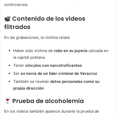
controversia.
Contenido de los videos
filtrados
En las grabaciones, la víctima relata:
Haber sido víctima de
robo en su joyería
ubicada en
la capital poblana
Tener
vínculos con narcotraficantes
Ser
ex novia de un líder criminal de Veracruz
También se revelan
datos personales como su
propia dirección
Prueba de alcoholemia
En los videos también aparece durante la prueba de