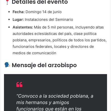
Detalles del evento
Fecha:
Domingo 14 de junio
Lugar:
Instalaciones del Seminario
Asistentes:
Más de 5 mil personas, incluyendo altas
autoridades eclesiásticas del país, clase política
poblana, empresarios, políticos de todos los partidos,
funcionarios federales, locales y directores de
medios de comunicación
Mensaje del arzobispo
“Convoco a la sociedad poblana, a
mis hermanos y amigos
funcionarios que están en los