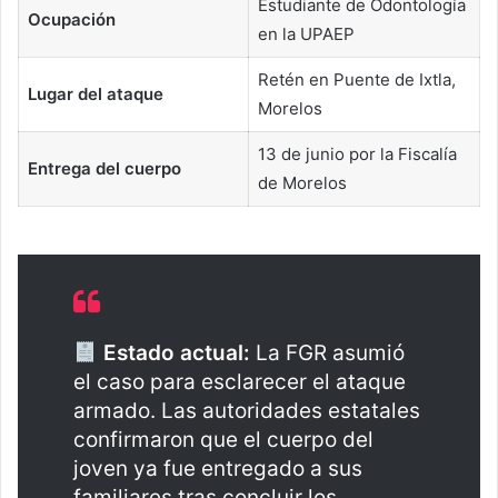
Estudiante de Odontología
Ocupación
en la UPAEP
Retén en Puente de Ixtla,
Lugar del ataque
Morelos
13 de junio por la Fiscalía
Entrega del cuerpo
de Morelos
Estado actual:
La FGR asumió
el caso para esclarecer el ataque
armado. Las autoridades estatales
confirmaron que el cuerpo del
joven ya fue entregado a sus
familiares tras concluir los