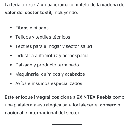
La feria ofrecerá un panorama completo de la
cadena de
valor del sector textil
, incluyendo:
Fibras e hilados
Tejidos y textiles técnicos
Textiles para el hogar y sector salud
Industria automotriz y aeroespacial
Calzado y producto terminado
Maquinaria, químicos y acabados
Avíos e insumos especializados
Este enfoque integral posiciona a
EXINTEX Puebla
como
una plataforma estratégica para fortalecer el
comercio
nacional e internacional
del sector.