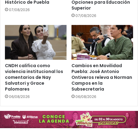
Histórico de Puebla
Opciones para Educación
Superior
07/08/2026
07/08/2026
CNDH califica como
Cambios en Movilidad
violencia institucional los
Puebla: José Antonio
comentarios de Nay
Ontiveros releva a Norman
Salvatori y Grace
Campos en la
Palomares
Subsecretaría
06/08/2026
06/08/2026