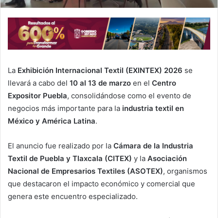
La
Exhibición Internacional Textil (EXINTEX) 2026
se
llevará a cabo del
10 al 13 de marzo
en el
Centro
Expositor Puebla
, consolidándose como el evento de
negocios más importante para la
industria textil en
México y América Latina
.
El anuncio fue realizado por la
Cámara de la Industria
Textil de Puebla y Tlaxcala (CITEX)
y la
Asociación
Nacional de Empresarios Textiles (ASOTEX)
, organismos
que destacaron el impacto económico y comercial que
genera este encuentro especializado.