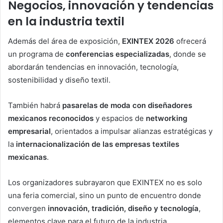
Negocios, innovación y tendencias
en la industria textil
Además del área de exposición,
EXINTEX 2026
ofrecerá
un programa de
conferencias especializadas
, donde se
abordarán tendencias en innovación, tecnología,
sostenibilidad y diseño textil.
También habrá
pasarelas de moda con diseñadores
mexicanos reconocidos
y espacios de
networking
empresarial
, orientados a impulsar alianzas estratégicas y
la
internacionalización de las empresas textiles
mexicanas
.
Los organizadores subrayaron que EXINTEX no es solo
una feria comercial, sino un punto de encuentro donde
convergen
innovación, tradición, diseño y tecnología
,
elementos clave para el futuro de la industria.