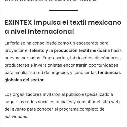
EXINTEX impulsa el textil mexicano
a nivel internacional
La feria se ha consolidado como un escaparate para
proyectar el
talento y la producción textil mexicana
hacia
nuevos mercados. Empresarios, fabricantes, diseñadores,
productores e inversionistas encontrarán oportunidades
para ampliar su red de negocios y conocer las
tendencias
globales del sector
.
Los organizadores invitaron al público especializado a
seguir las redes sociales oficiales y consultar el sitio web
del evento para conocer el programa completo de
actividades.