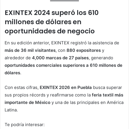
EXINTEX 2024 superó los 610
millones de dólares en
oportunidades de negocio
En su edición anterior, EXINTEX registró la asistencia de
más de 36 mil visitantes
, con
880 expositores
y
alrededor de
4,000 marcas de 27 países
, generando
oportunidades comerciales superiores a 610 millones de
dólares
.
Con estas cifras,
EXINTEX 2026 en Puebla
busca superar
sus propios récords y reafirmarse como la
feria textil más
importante de México
y una de las principales en América
Latina.
Te podría interesar: