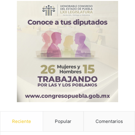
Reciente
Popular
Comentarios