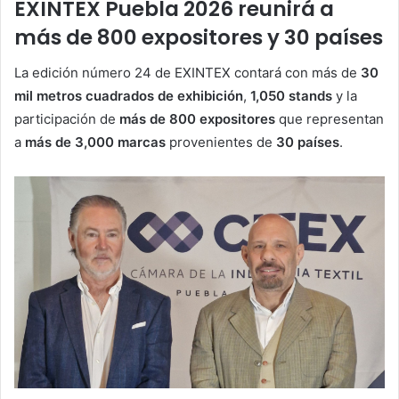
EXINTEX Puebla 2026 reunirá a
más de 800 expositores y 30 países
La edición número 24 de EXINTEX contará con más de
30
mil metros cuadrados de exhibición
,
1,050 stands
y la
participación de
más de 800 expositores
que representan
a
más de 3,000 marcas
provenientes de
30 países
.