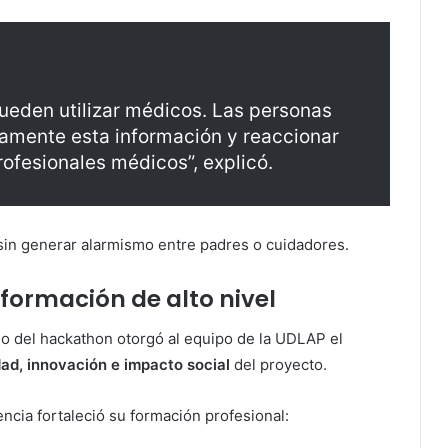
ueden utilizar médicos. Las personas
tamente esta información y reaccionar
ofesionales médicos”, explicó.
 sin generar alarmismo entre padres o cuidadores.
formación de alto nivel
ado del hackathon otorgó al equipo de la UDLAP el
dad, innovación e impacto social
del proyecto.
ncia fortaleció su formación profesional: