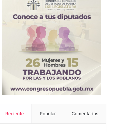
Reciente
Popular
Comentarios