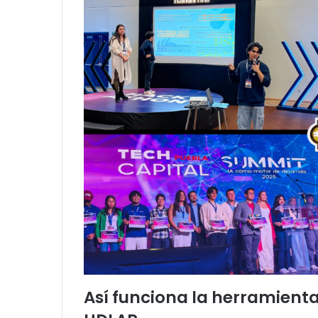
Así funciona la herramient