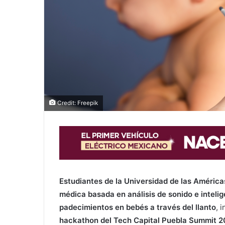
Credit: Freepik
Estudiantes de la Universidad de las Améric
médica basada en análisis de sonido e intelige
padecimientos en bebés a través del llanto
, 
hackathon del Tech Capital Puebla Summit 