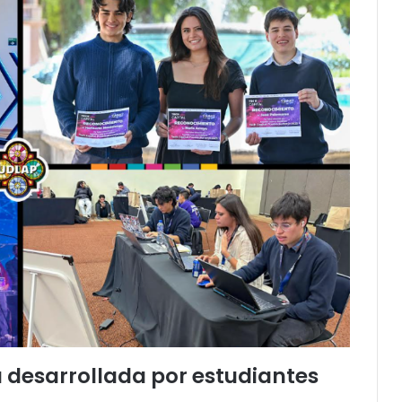
a desarrollada por estudiantes