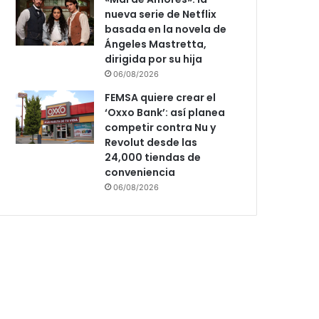
nueva serie de Netflix
basada en la novela de
Ángeles Mastretta,
dirigida por su hija
06/08/2026
FEMSA quiere crear el
‘Oxxo Bank’: así planea
competir contra Nu y
Revolut desde las
24,000 tiendas de
conveniencia
06/08/2026