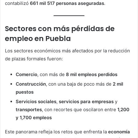
contabilizó
661 mil 517 personas aseguradas
.
Sectores con más pérdidas de
empleo en Puebla
Los sectores económicos más afectados por la reducción
de plazas formales fueron:
Comercio
, con más de
8 mil empleos perdidos
Construcción
, con una baja de poco más de
2 mil
puestos
Servicios sociales
,
servicios para empresas
y
transportes
, con recortes que oscilaron entre
1,200
y 1,700 empleos
Este panorama refleja los retos que enfrenta la
economía