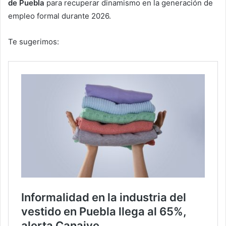
de Puebla
para recuperar dinamismo en la generación de
empleo formal durante 2026.
Te sugerimos: