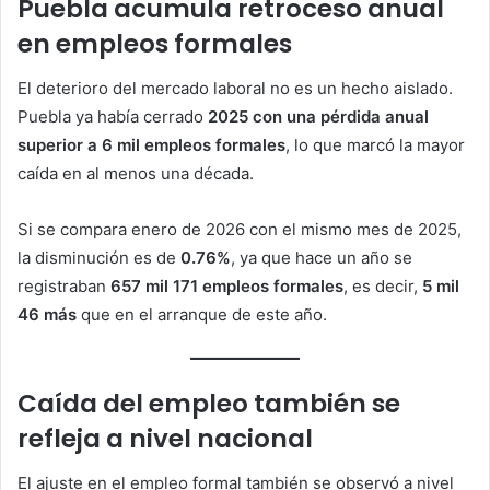
Puebla acumula retroceso anual
en empleos formales
El deterioro del mercado laboral no es un hecho aislado.
Puebla ya había cerrado
2025 con una pérdida anual
superior a 6 mil empleos formales
, lo que marcó la mayor
caída en al menos una década.
Si se compara enero de 2026 con el mismo mes de 2025,
la disminución es de
0.76%
, ya que hace un año se
registraban
657 mil 171 empleos formales
, es decir,
5 mil
46 más
que en el arranque de este año.
Caída del empleo también se
refleja a nivel nacional
El ajuste en el empleo formal también se observó a nivel