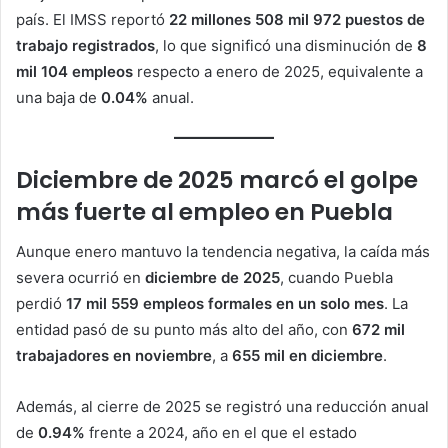
país. El IMSS reportó
22 millones 508 mil 972 puestos de
trabajo registrados
, lo que significó una disminución de
8
mil 104 empleos
respecto a enero de 2025, equivalente a
una baja de
0.04%
anual.
Diciembre de 2025 marcó el golpe
más fuerte al empleo en Puebla
Aunque enero mantuvo la tendencia negativa, la caída más
severa ocurrió en
diciembre de 2025
, cuando Puebla
perdió
17 mil 559 empleos formales en un solo mes
. La
entidad pasó de su punto más alto del año, con
672 mil
trabajadores en noviembre
, a
655 mil en diciembre
.
Además, al cierre de 2025 se registró una reducción anual
de
0.94%
frente a 2024, año en el que el estado