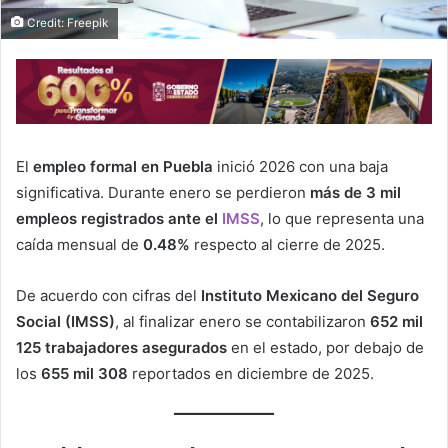
Credit: Freepik
El
empleo formal en Puebla
inició 2026 con una baja
significativa. Durante enero se perdieron
más de 3 mil
empleos registrados ante el
IMSS
, lo que representa una
caída mensual de
0.48%
respecto al cierre de 2025.
De acuerdo con cifras del
Instituto Mexicano del Seguro
Social (IMSS)
, al finalizar enero se contabilizaron
652 mil
125 trabajadores asegurados
en el estado, por debajo de
los
655 mil 308
reportados en diciembre de 2025.