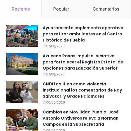
Reciente
Popular
Comentarios
Ayuntamiento implementa operativo
para retirar ambulantes en el Centro
Histórico de Puebla
07/08/2026
Azucena Rosas impulsa iniciativa
para fortalecer el Registro Estatal de
Opciones para Educación Superior
07/08/2026
CNDH califica como violencia
institucional los comentarios de Nay
Salvatori y Grace Palomares
06/08/2026
Cambios en Movilidad Puebla: José
Antonio Ontiveros releva a Norman
Campos en la Subsecretaría
06/08/2026