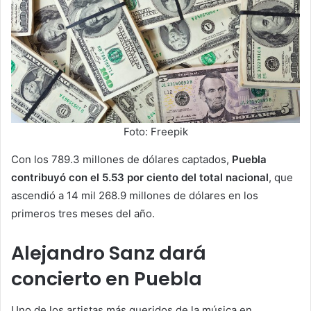
Foto: Freepik
Con los 789.3 millones de dólares captados,
Puebla
contribuyó con el 5.53 por ciento del total nacional
, que
ascendió a 14 mil 268.9 millones de dólares en los
primeros tres meses del año.
Alejandro Sanz dará
concierto en Puebla
Uno de los artistas más queridos de la música en