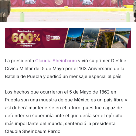
La presidenta
Claudia Sheinbaum
vivió su primer Desfile
Cívico Militar del 5 de Mayo por el 163 Aniversario de la
Batalla de Puebla y dedicó un mensaje especial al país.
Los hechos que ocurrieron el 5 de Mayo de 1862 en
Puebla son una muestra de que México es un país libre y
así deberá mantenerse en el futuro, pues fue capaz de
defender su soberanía ante el que decía ser el ejército
más importante del mundo, sentenció la presidenta
Claudia Sheinbaum Pardo.