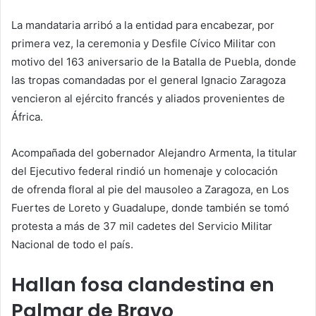
La mandataria arribó a la entidad para encabezar, por
primera vez, la ceremonia y Desfile Cívico Militar con
motivo del 163 aniversario de la Batalla de Puebla, donde
las tropas comandadas por el general Ignacio Zaragoza
vencieron al ejército francés y aliados provenientes de
África.
Acompañada del gobernador Alejandro Armenta, la titular
del Ejecutivo federal rindió un homenaje y colocación
de ofrenda floral al pie del mausoleo a Zaragoza, en Los
Fuertes de Loreto y Guadalupe, donde también se tomó
protesta a más de 37 mil cadetes del Servicio Militar
Nacional de todo el país.
Hallan fosa clandestina en
Palmar de Bravo