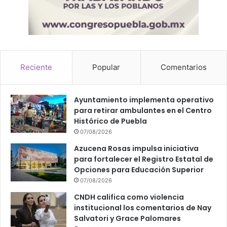
Reciente
Popular
Comentarios
Ayuntamiento implementa operativo
para retirar ambulantes en el Centro
Histórico de Puebla
07/08/2026
Azucena Rosas impulsa iniciativa
para fortalecer el Registro Estatal de
Opciones para Educación Superior
07/08/2026
CNDH califica como violencia
institucional los comentarios de Nay
Salvatori y Grace Palomares