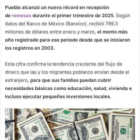
Puebla alcanzó un nuevo récord en recepción
de
remesas
durante el primer trimestre de 2025
. Según
datos del Banco de México (Banxico), recibió 789.3
millones de dólares entre enero y marzo,
el monto más
alto registrado para ese periodo desde que se iniciaron
los registros en 2003
.
Esta cifra confirma la tendencia creciente del flujo de
dinero que las y los migrantes poblanos envían desde el
extranjero,
para que sus familias puedan cubrir
necesidades básicas como educación, salud, vivienda e
incluso ejecutar pequeñas inversiones locales
.