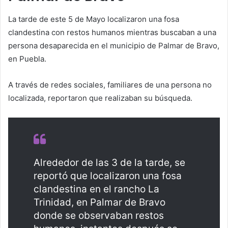
La tarde de este 5 de Mayo localizaron una fosa
clandestina con restos humanos mientras buscaban a una
persona desaparecida en el municipio de Palmar de Bravo,
en Puebla.
A través de redes sociales, familiares de una persona no
localizada, reportaron que realizaban su búsqueda.
Alrededor de las 3 de la tarde, se
reportó que localizaron una fosa
clandestina en el rancho La
Trinidad, en Palmar de Bravo
donde se observaban restos