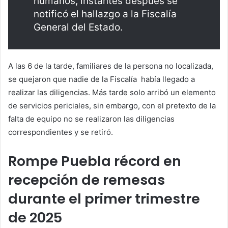
humanos, instantes después se
notificó el hallazgo a la Fiscalía
General del Estado.
A las 6 de la tarde, familiares de la persona no localizada,
se quejaron que nadie de la Fiscalía había llegado a
realizar las diligencias. Más tarde solo arribó un elemento
de servicios periciales, sin embargo, con el pretexto de la
falta de equipo no se realizaron las diligencias
correspondientes y se retiró.
Rompe Puebla récord en
recepción de remesas
durante el primer trimestre
de 2025