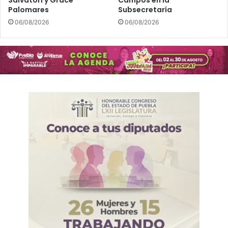
Palomares
Subsecretaría
06/08/2026
06/08/2026