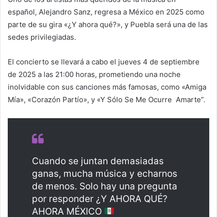
español, Alejandro Sanz, regresa a México en 2025 como
parte de su gira «¿Y ahora qué?», y Puebla será una de las
sedes privilegiadas.
El concierto se llevará a cabo el jueves 4 de septiembre
de 2025 a las 21:00 horas, prometiendo una noche
inolvidable con sus canciones más famosas, como «Amiga
Mía», «Corazón Partío», y «Y Sólo Se Me Ocurre Amarte”.
Cuando se juntan demasiadas
ganas, mucha música y echarnos
de menos. Solo hay una pregunta
por responder ¿Y AHORA QUÉ?
AHORA MÉXICO