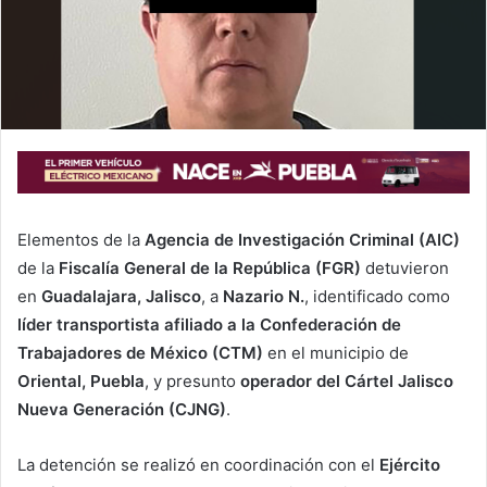
Elementos de la
Agencia de Investigación Criminal (AIC)
de la
Fiscalía General de la República (FGR)
detuvieron
en
Guadalajara, Jalisco
, a
Nazario N.
, identificado como
líder transportista afiliado a la Confederación de
Trabajadores de México (CTM)
en el municipio de
Oriental, Puebla
, y presunto
operador del Cártel Jalisco
Nueva Generación (CJNG)
.
La detención se realizó en coordinación con el
Ejército