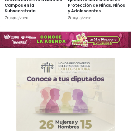
Campos en la
Protección de Niñas, Niños
Subsecretaría
y Adolescentes
06/08/2026
06/08/2026