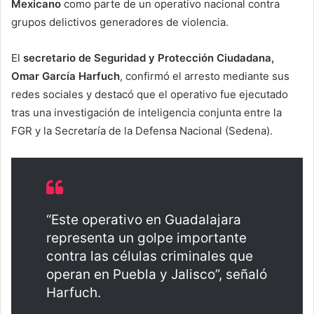
Mexicano
como parte de un operativo nacional contra
grupos delictivos generadores de violencia.
El
secretario de Seguridad y Protección Ciudadana,
Omar García Harfuch
, confirmó el arresto mediante sus
redes sociales y destacó que el operativo fue ejecutado
tras una investigación de inteligencia conjunta entre la
FGR y la Secretaría de la Defensa Nacional (Sedena).
“Este operativo en Guadalajara
representa un golpe importante
contra las células criminales que
operan en Puebla y Jalisco”, señaló
Harfuch.