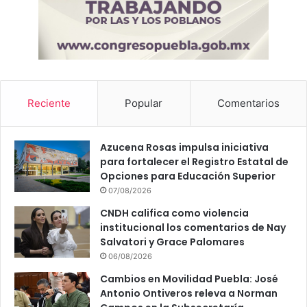
Reciente
Popular
Comentarios
Azucena Rosas impulsa iniciativa
para fortalecer el Registro Estatal de
Opciones para Educación Superior
07/08/2026
CNDH califica como violencia
institucional los comentarios de Nay
Salvatori y Grace Palomares
06/08/2026
Cambios en Movilidad Puebla: José
Antonio Ontiveros releva a Norman