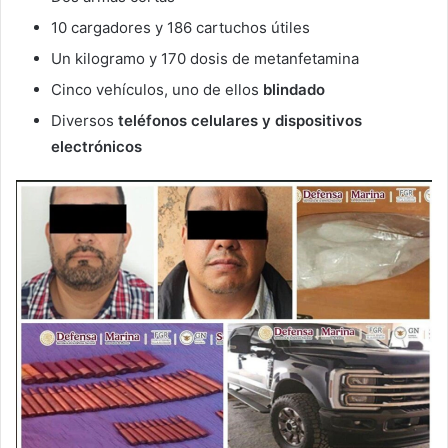
10 cargadores y 186 cartuchos útiles
Un kilogramo y 170 dosis de metanfetamina
Cinco vehículos, uno de ellos
blindado
Diversos
teléfonos celulares y dispositivos
electrónicos