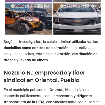
Según la investigación, la célula criminal
utilizaba varios
domicilios como centros de operación
para realizar
actividades ilícitas, entre ellas
extorsión, distribución de
drogas y lavado de dinero
.
Nazario N.: empresario y líder
sindical en Oriental, Puebla
En el municipio poblano de
Oriental
, Nazario N. era
conocido públicamente como
empresario y dirigente
transportista de la CTM
, con vínculos tanto con el sector