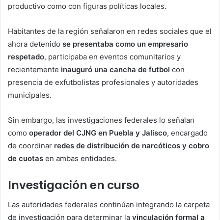
productivo como con figuras políticas locales.
Habitantes de la región señalaron en redes sociales que el
ahora detenido
se presentaba como un empresario
respetado
, participaba en eventos comunitarios y
recientemente
inauguró una cancha de futbol
con
presencia de exfutbolistas profesionales y autoridades
municipales.
Sin embargo, las investigaciones federales lo señalan
como
operador del CJNG en Puebla y Jalisco
, encargado
de coordinar
redes de distribución de narcóticos y cobro
de cuotas
en ambas entidades.
Investigación en curso
Las autoridades federales continúan integrando la carpeta
de investigación para determinar la
vinculación formal a