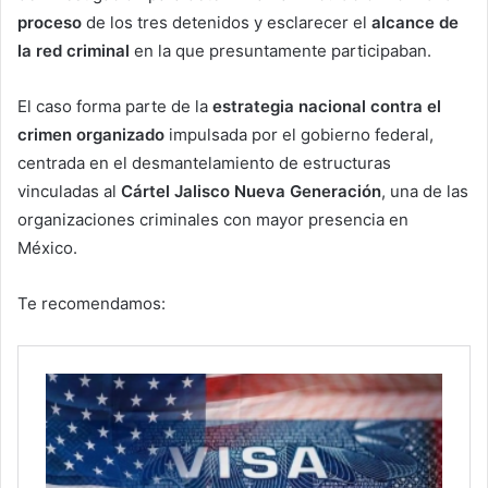
proceso
de los tres detenidos y esclarecer el
alcance de
la red criminal
en la que presuntamente participaban.
El caso forma parte de la
estrategia nacional contra el
crimen organizado
impulsada por el gobierno federal,
centrada en el desmantelamiento de estructuras
vinculadas al
Cártel Jalisco Nueva Generación
, una de las
organizaciones criminales con mayor presencia en
México.
Te recomendamos: