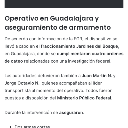
Operativo en Guadalajara y
aseguramiento de armamento
De acuerdo con información de la FGR, el dispositivo se
llevó a cabo en el
fraccionamiento Jardines del Bosque
,
en Guadalajara, donde se
cumplimentaron cuatro órdenes
de cateo
relacionadas con una investigación federal.
Las autoridades detuvieron también a
Juan Martín N.
y
Jorge Octavio N.
, quienes acompañaban al líder
transportista al momento del operativo. Todos fueron
puestos a disposición del
Ministerio Público Federal
.
Durante la intervención se
aseguraron
:
Dos armas cortas