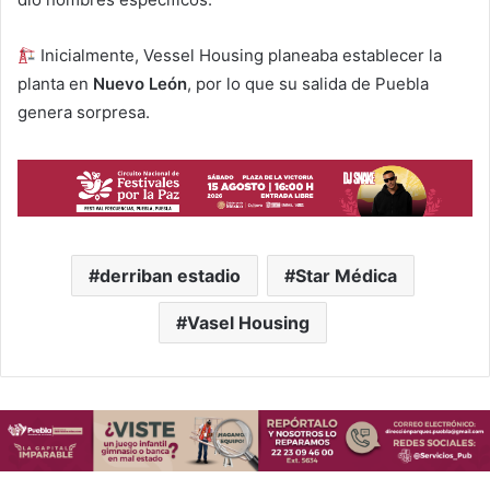
Inicialmente, Vessel Housing planeaba establecer la
planta en
Nuevo León
, por lo que su salida de Puebla
genera sorpresa.
derriban estadio
Star Médica
Vasel Housing