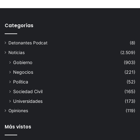
Categorías
Detonantes Podcat
(8)
Noticias
(2.509)
Gobierno
(903)
Negocios
(221)
Política
(52)
Sociedad Civil
(165)
Universidades
(173)
Opiniones
(119)
Más vistos