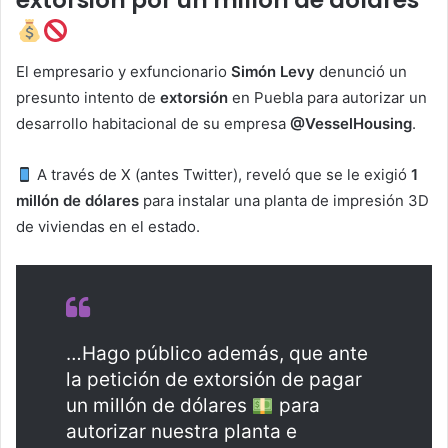
El empresario y exfuncionario
Simón Levy
denunció un
presunto intento de
extorsión
en Puebla para autorizar un
desarrollo habitacional de su empresa
@VesselHousing
.
A través de X (antes Twitter), reveló que se le exigió
1
millón de dólares
para instalar una planta de impresión 3D
de viviendas en el estado.
…Hago público además, que ante
la petición de extorsión de pagar
un millón de dólares
para
autorizar nuestra planta e