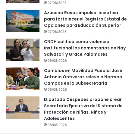
07/08/2026
Azucena Rosas impulsa iniciativa
para fortalecer el Registro Estatal de
Opciones para Educación Superior
07/08/2026
CNDH califica como violencia
institucional los comentarios de Nay
Salvatori y Grace Palomares
06/08/2026
Cambios en Movilidad Puebla: José
Antonio Ontiveros releva a Norman
Campos en la Subsecretaría
06/08/2026
Diputado Céspedes propone crear
Secretaría Ejecutiva del Sistema de
Protección de Niñas, Niños y
Adolescentes
06/08/2026