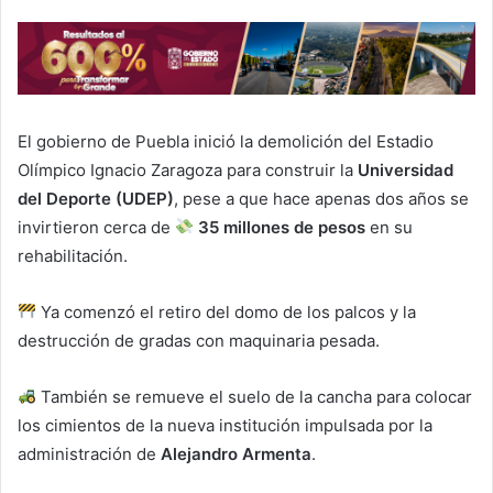
El gobierno de Puebla inició la demolición del Estadio
Olímpico Ignacio Zaragoza para construir la
Universidad
del Deporte (UDEP)
, pese a que hace apenas dos años se
invirtieron cerca de
35 millones de pesos
en su
rehabilitación.
Ya comenzó el retiro del domo de los palcos y la
destrucción de gradas con maquinaria pesada.
También se remueve el suelo de la cancha para colocar
los cimientos de la nueva institución impulsada por la
administración de
Alejandro Armenta
.