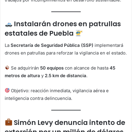
Instalarán drones en patrullas
estatales de Puebla
La
Secretaría de Seguridad Pública (SSP)
implementará
drones en patrullas para reforzar la vigilancia en el estado.
Se adquirirán
50 equipos
con alcance de hasta
45
metros de altura
y
2.5 km de distancia
.
Objetivo: reacción inmediata, vigilancia aérea e
inteligencia contra delincuencia.
Simón Levy denuncia intento de
extorsión por un millón de dólares