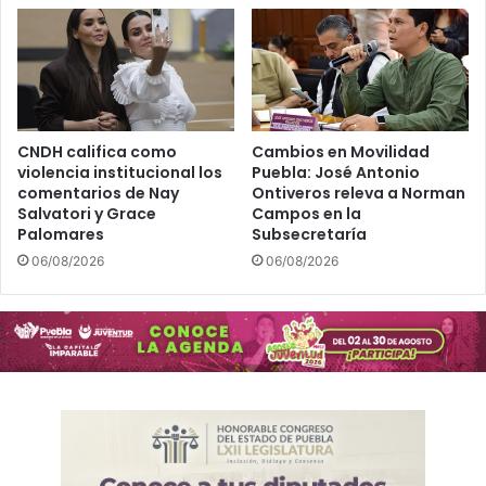
CNDH califica como
Cambios en Movilidad
violencia institucional los
Puebla: José Antonio
comentarios de Nay
Ontiveros releva a Norman
Salvatori y Grace
Campos en la
Palomares
Subsecretaría
06/08/2026
06/08/2026