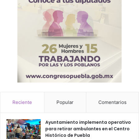
Reciente
Popular
Comentarios
Ayuntamiento implementa operativo
para retirar ambulantes en el Centro
Histórico de Puebla