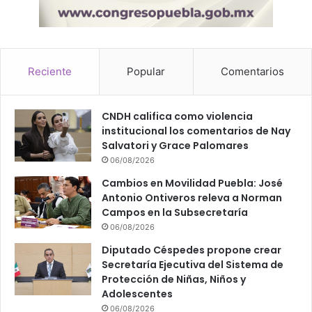
Reciente
Popular
Comentarios
CNDH califica como violencia
institucional los comentarios de Nay
Salvatori y Grace Palomares
06/08/2026
Cambios en Movilidad Puebla: José
Antonio Ontiveros releva a Norman
Campos en la Subsecretaría
06/08/2026
Diputado Céspedes propone crear
Secretaría Ejecutiva del Sistema de
Protección de Niñas, Niños y
Adolescentes
06/08/2026