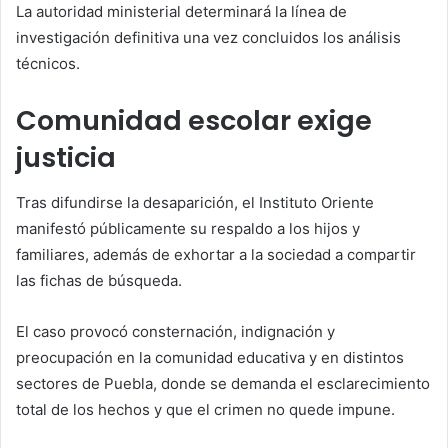
La autoridad ministerial determinará la línea de
investigación definitiva una vez concluidos los análisis
técnicos.
Comunidad escolar exige
justicia
Tras difundirse la desaparición, el Instituto Oriente
manifestó públicamente su respaldo a los hijos y
familiares, además de exhortar a la sociedad a compartir
las fichas de búsqueda.
El caso provocó consternación, indignación y
preocupación en la comunidad educativa y en distintos
sectores de Puebla, donde se demanda el esclarecimiento
total de los hechos y que el crimen no quede impune.