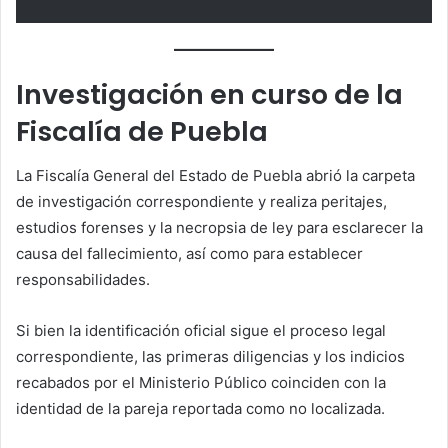
Investigación en curso de la
Fiscalía de Puebla
La Fiscalía General del Estado de Puebla abrió la carpeta
de investigación correspondiente y realiza peritajes,
estudios forenses y la necropsia de ley para esclarecer la
causa del fallecimiento, así como para establecer
responsabilidades.
Si bien la identificación oficial sigue el proceso legal
correspondiente, las primeras diligencias y los indicios
recabados por el Ministerio Público coinciden con la
identidad de la pareja reportada como no localizada.