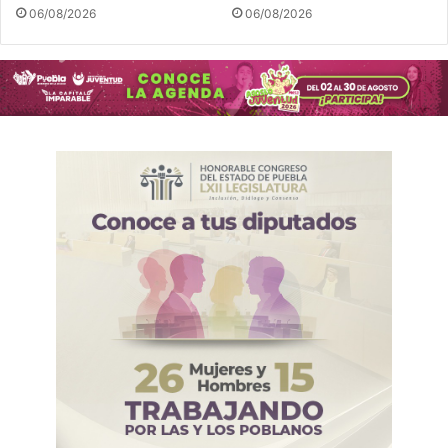
06/08/2026
06/08/2026