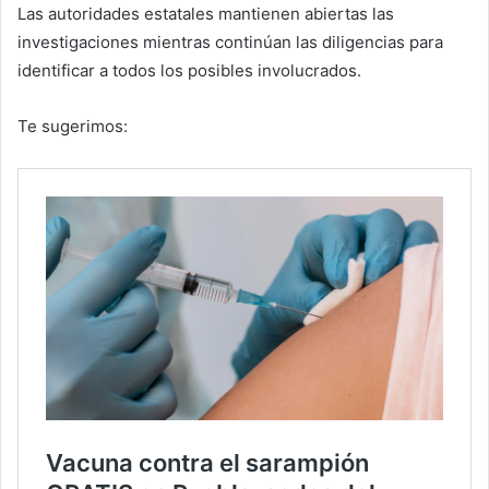
Las autoridades estatales mantienen abiertas las
investigaciones mientras continúan las diligencias para
identificar a todos los posibles involucrados.
Te sugerimos: