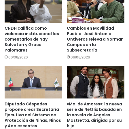
CNDH califica como
Cambios en Movilidad
violencia institucional los
Puebla: José Antonio
comentarios de Nay
Ontiveros releva a Norman
Salvatori y Grace
Campos en la
Palomares
Subsecretaría
06/08/2026
06/08/2026
Diputado Céspedes
«Mal de Amores»: la nueva
propone crear Secretaría
serie de Netflix basada en
Ejecutiva del Sistema de
la novela de Ángeles
Protección de Niñas, Niños
Mastretta, dirigida por su
y Adolescentes
hija