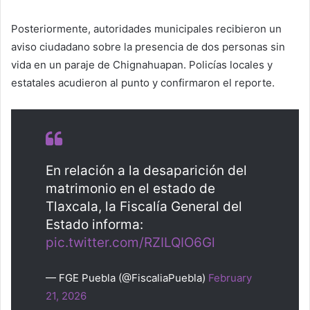
Posteriormente, autoridades municipales recibieron un
aviso ciudadano sobre la presencia de dos personas sin
vida en un paraje de Chignahuapan. Policías locales y
estatales acudieron al punto y confirmaron el reporte.
En relación a la desaparición del
matrimonio en el estado de
Tlaxcala, la Fiscalía General del
Estado informa:
pic.twitter.com/RZILQIO6Gl
— FGE Puebla (@FiscaliaPuebla)
February
21, 2026