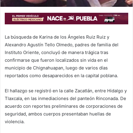
La búsqueda de Karina de los Ángeles Ruiz Ruiz y
Alexandro Agustín Tello Olmedo, padres de familia del
Instituto Oriente, concluyó de manera trágica tras
confirmarse que fueron localizados sin vida en el
municipio de Chignahuapan, luego de varios días
reportados como desaparecidos en la capital poblana.
El hallazgo se registró en la calle Zacatlán, entre Hidalgo y
Tlaxcala, en las inmediaciones del panteón Rinconada. De
acuerdo con reportes preliminares de corporaciones de
seguridad, ambos cuerpos presentaban huellas de
violencia.