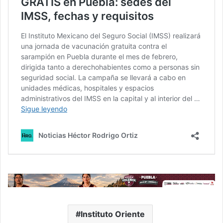
Instituto Oriente