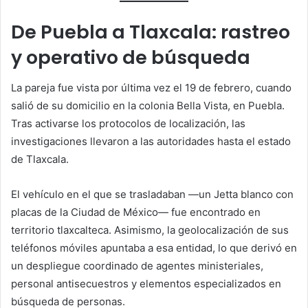
De Puebla a Tlaxcala: rastreo
y operativo de búsqueda
La pareja fue vista por última vez el 19 de febrero, cuando
salió de su domicilio en la colonia Bella Vista, en Puebla.
Tras activarse los protocolos de localización, las
investigaciones llevaron a las autoridades hasta el estado
de Tlaxcala.
El vehículo en el que se trasladaban —un Jetta blanco con
placas de la Ciudad de México— fue encontrado en
territorio tlaxcalteca. Asimismo, la geolocalización de sus
teléfonos móviles apuntaba a esa entidad, lo que derivó en
un despliegue coordinado de agentes ministeriales,
personal antisecuestros y elementos especializados en
búsqueda de personas.