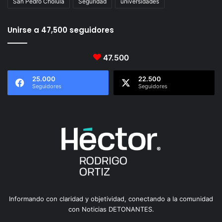
San Pedro Cholula
Seguridad
universidades
Unirse a 47,500 seguidores
47.500
25.000
22.500
Seguidores
Seguidores
Informando con claridad y objetividad, conectando a la comunidad
con Noticias DETONANTES.