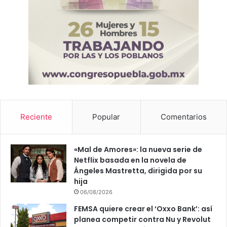
Reciente
Popular
Comentarios
«Mal de Amores»: la nueva serie de
Netflix basada en la novela de
Ángeles Mastretta, dirigida por su
hija
06/08/2026
FEMSA quiere crear el ‘Oxxo Bank’: así
planea competir contra Nu y Revolut