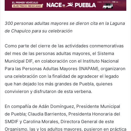
300 personas adultas mayores se dieron cita en la Laguna
de Chapulco para su celebración
Como parte del cierre de las actividades conmemorativas
del mes de las personas adultas mayores, el Sistema
Municipal DIF, en colaboración con el Instituto Nacional
Para las Personas Adultas Mayores (INAPAM), organizaron
una celebración con la finalidad de agradecer el legado
que han dejado los más grandes de Puebla, quienes
convivieron y disfrutaron de esta verbena.
En compañía de Adán Domínguez, Presidente Municipal
de Puebla; Claudia Barrientos, Presidenta Honoraria del
SMDIF y Carolina Morales, Directora General de este
Organismo, las y los adultos mayores, pusieron en práctica