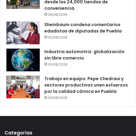
desde las 24,000 tiendas de
conveniencia
06/08/2026
Sheinbaum condena comentarios
edadistas de diputadas de Puebla
05/08/2026
Industria automotriz: globalización
sin libre comercio
05/08/2026
Trabajo en equipo: Pepe Chedraui y
sectores productivos unen esfuerzos
por la calidad cárnica en Puebla
05/08/2026
Categorías