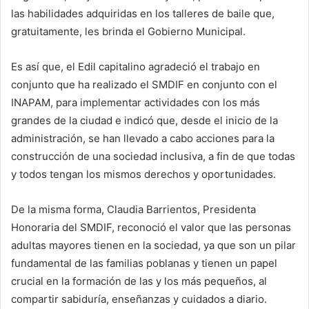
las habilidades adquiridas en los talleres de baile que,
gratuitamente, les brinda el Gobierno Municipal.
Es así que, el Edil capitalino agradeció el trabajo en
conjunto que ha realizado el SMDIF en conjunto con el
INAPAM, para implementar actividades con los más
grandes de la ciudad e indicó que, desde el inicio de la
administración, se han llevado a cabo acciones para la
construcción de una sociedad inclusiva, a fin de que todas
y todos tengan los mismos derechos y oportunidades.
De la misma forma, Claudia Barrientos, Presidenta
Honoraria del SMDIF, reconoció el valor que las personas
adultas mayores tienen en la sociedad, ya que son un pilar
fundamental de las familias poblanas y tienen un papel
crucial en la formación de las y los más pequeños, al
compartir sabiduría, enseñanzas y cuidados a diario.